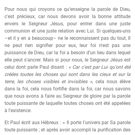
Pour nous qui croyons ce qu'enseigne la parole de Dieu,
c'est précieux, car nous devons avoir la bonne attitude
envers le Seigneur Jésus, pour entrer dans une juste
communion et une juste relation avec Lui. Si quelques-uns
–et il y en a beaucoup– ne le reconnaissent pas du tout, Il
ne peut rien signifier pour eux, leur foi n'est pas une
puissance de Dieu, car la foi a besoin d'un lieu dans lequel
elle peut s'ancrer. Mais si pour nous, le Seigneur Jésus est
celui dont parle Paul disant :
« Car c'est par Lui qu'ont été
créées toutes les choses qui sont dans les cieux et sur la
terre, les choses visibles et invisibles »
, cela nous élève
dans la foi, cela nous fortifie dans la foi, car nous savons
que nous avons à faire au Seigneur de gloire par la parole
toute puissante de laquelle toutes choses ont été appelées
à l'existence.
Et Paul écrit aux Hébreux : « Il porte l'univers par Sa parole
toute puissante ; et après avoir accompli la purification des