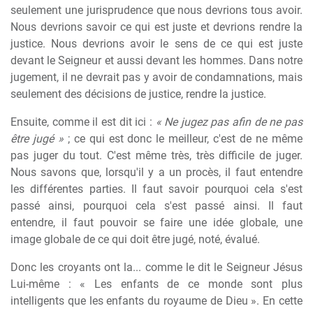
seulement une jurisprudence que nous devrions tous avoir.
Nous devrions savoir ce qui est juste et devrions rendre la
justice. Nous devrions avoir le sens de ce qui est juste
devant le Seigneur et aussi devant les hommes. Dans notre
jugement, il ne devrait pas y avoir de condamnations, mais
seulement des décisions de justice, rendre la justice.
Ensuite, comme il est dit ici :
« Ne jugez pas afin de ne pas
être jugé »
; ce qui est donc le meilleur, c'est de ne même
pas juger du tout. C'est même très, très difficile de juger.
Nous savons que, lorsqu'il y a un procès, il faut entendre
les différentes parties. Il faut savoir pourquoi cela s'est
passé ainsi, pourquoi cela s'est passé ainsi. Il faut
entendre, il faut pouvoir se faire une idée globale, une
image globale de ce qui doit être jugé, noté, évalué.
Donc les croyants ont la... comme le dit le Seigneur Jésus
Lui-même : « Les enfants de ce monde sont plus
intelligents que les enfants du royaume de Dieu ». En cette