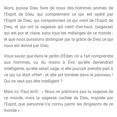
Alors, puisse Dieu faire de nous des hommes animés de
l'Esprit de Dieu, qui comprennent ce qui est opéré par
l'Esprit de Dieu, qui comprennent ce qui vient de l'Esprit de
Dieu, et qui ont la sagesse qui vient d'en-haut, (sagesse)
qui est pur et claire, sans tous les mélanges de ce monde ;
et que nous puissions distinguer par la grâce de Dieu ce qui
nous est donné par Dieu.
Vous savez que dans le jardin d'Éden, on a fait comprendre
aux hommes, ou du moins à Ève, qu'elle deviendrait
intelligente, qu'elle serait sage, si elle pouvait prendre part à
ce qui lui était offert ; et elle est tombée dans le panneau !
Qui ne veut pas être intelligent ?
Mais ici, Paul écrit : « Nous ne prêchons pas la sagesse de
ce monde, mais la sagesse cachée de Dieu, inspirée par
l'Esprit, que personne n'a connu parmi les dirigeants de ce
monde ».