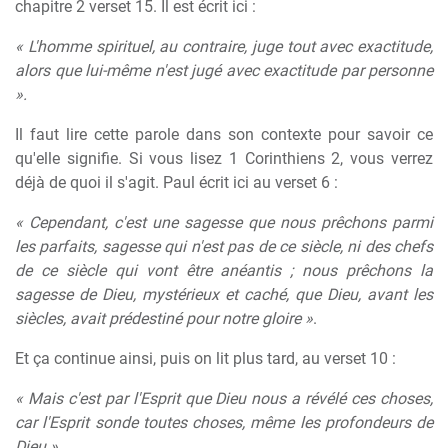
chapitre 2 verset 15. Il est écrit ici :
« L'homme spirituel, au contraire, juge tout avec exactitude,
alors que lui-même n'est jugé avec exactitude par personne
».
Il faut lire cette parole dans son contexte pour savoir ce
qu'elle signifie. Si vous lisez 1 Corinthiens 2, vous verrez
déjà de quoi il s'agit. Paul écrit ici au verset 6 :
« Cependant, c'est une sagesse que nous prêchons parmi
les parfaits, sagesse qui n'est pas de ce siècle, ni des chefs
de ce siècle qui vont être anéantis ; nous prêchons la
sagesse de Dieu, mystérieux et caché, que Dieu, avant les
siècles, avait prédestiné pour notre gloire »
.
Et ça continue ainsi, puis on lit plus tard, au verset 10 :
« Mais c'est par l'Esprit que Dieu nous a révélé ces choses,
car l'Esprit sonde toutes choses, même les profondeurs de
Dieu »
.