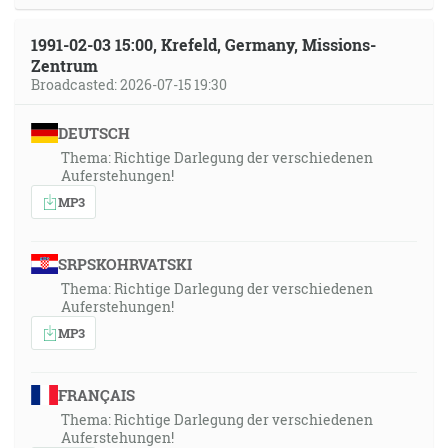
1991-02-03 15:00, Krefeld, Germany, Missions-
Zentrum
Broadcasted: 2026-07-15 19:30
DEUTSCH
Thema: Richtige Darlegung der verschiedenen
Auferstehungen!
MP3
SRPSKOHRVATSKI
Thema: Richtige Darlegung der verschiedenen
Auferstehungen!
MP3
FRANÇAIS
Thema: Richtige Darlegung der verschiedenen
Auferstehungen!