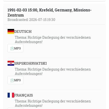
1991-02-03 15:00, Krefeld, Germany, Missions-
Zentrum
Broadcasted: 2026-07-15 19:30
DEUTSCH
Thema: Richtige Darlegung der verschiedenen
Auferstehungen!
MP3
SRPSKOHRVATSKI
Thema: Richtige Darlegung der verschiedenen
Auferstehungen!
MP3
FRANÇAIS
Thema: Richtige Darlegung der verschiedenen
Auferstehungen!