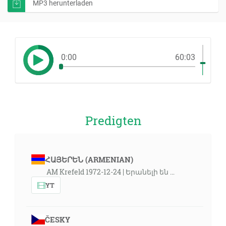
MP3 herunterladen
0:00
60:03
Predigten
ՀԱՅԵՐԵՆ (ARMENIAN)
AM Krefeld 1972-12-24 | Երանելի են …
YT
ČESKY