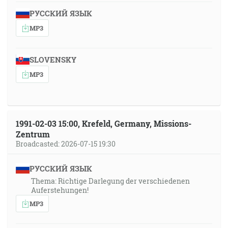
РУССКИЙ ЯЗЫК
MP3
SLOVENSKY
MP3
1991-02-03 15:00, Krefeld, Germany, Missions-
Zentrum
Broadcasted: 2026-07-15 19:30
РУССКИЙ ЯЗЫК
Thema: Richtige Darlegung der verschiedenen
Auferstehungen!
MP3