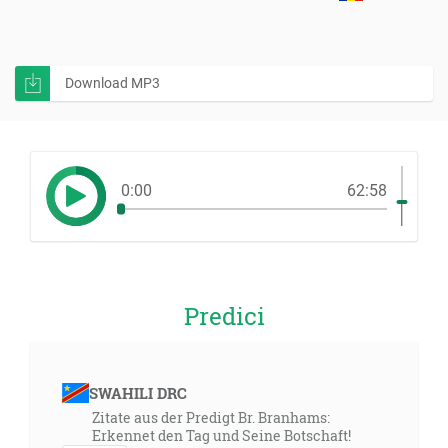
Download MP3
0:00
62:58
Predici
SWAHILI DRC
Zitate aus der Predigt Br. Branhams:
Erkennet den Tag und Seine Botschaft!