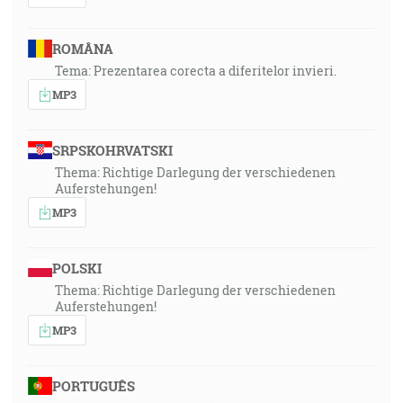
ROMÂNA
Tema: Prezentarea corecta a diferitelor invieri.
MP3
SRPSKOHRVATSKI
Thema: Richtige Darlegung der verschiedenen
Auferstehungen!
MP3
POLSKI
Thema: Richtige Darlegung der verschiedenen
Auferstehungen!
MP3
PORTUGUÊS