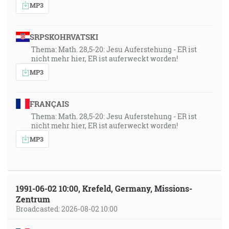
MP3
SRPSKOHRVATSKI
Thema: Math. 28,5-20: Jesu Auferstehung - ER ist
nicht mehr hier, ER ist auferweckt worden!
MP3
FRANÇAIS
Thema: Math. 28,5-20: Jesu Auferstehung - ER ist
nicht mehr hier, ER ist auferweckt worden!
MP3
1991-06-02 10:00, Krefeld, Germany, Missions-
Zentrum
Broadcasted: 2026-08-02 10:00