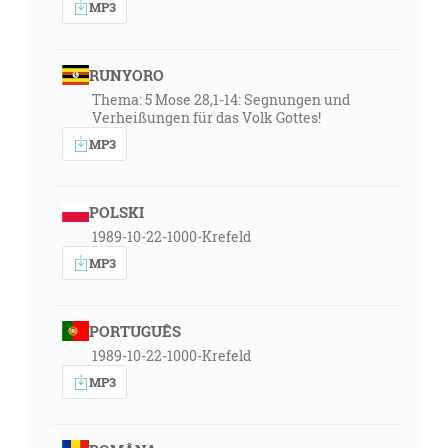
MP3
RUNYORO
Thema: 5 Mose 28,1-14: Segnungen und
Verheißungen für das Volk Gottes!
MP3
POLSKI
1989-10-22-1000-Krefeld
MP3
PORTUGUÊS
1989-10-22-1000-Krefeld
MP3