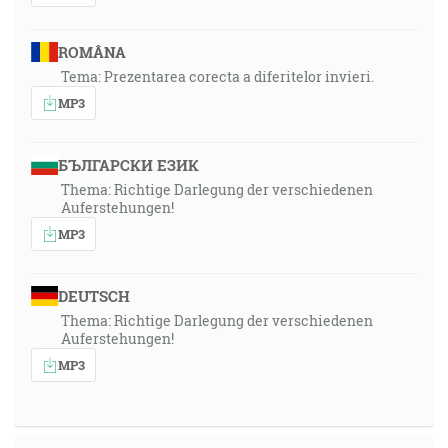
ROMÂNA
Tema: Prezentarea corecta a diferitelor invieri.
MP3
БЪЛГАРСКИ ЕЗИК
Thema: Richtige Darlegung der verschiedenen
Auferstehungen!
MP3
DEUTSCH
Thema: Richtige Darlegung der verschiedenen
Auferstehungen!
MP3