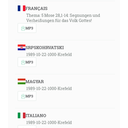
FRANÇAIS
Thema: 5 Mose 28,1-14: Segnungen und
Verheißungen für das Volk Gottes!
MP3
SRPSKOHRVATSKI
1989-10-22-1000-Krefeld
MP3
MAGYAR
1989-10-22-1000-Krefeld
MP3
ITALIANO
1989-10-22-1000-Krefeld