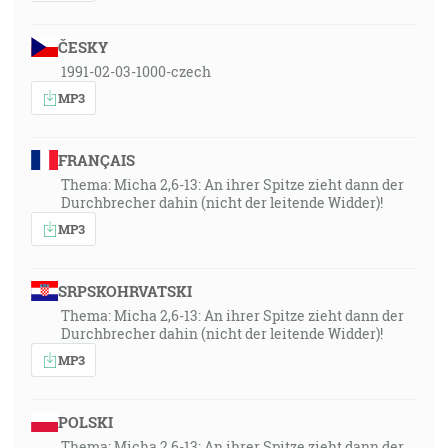
ČESKY
1991-02-03-1000-czech
MP3
FRANÇAIS
Thema: Micha 2,6-13: An ihrer Spitze zieht dann der
Durchbrecher dahin (nicht der leitende Widder)!
MP3
SRPSKOHRVATSKI
Thema: Micha 2,6-13: An ihrer Spitze zieht dann der
Durchbrecher dahin (nicht der leitende Widder)!
MP3
POLSKI
Thema: Micha 2,6-13: An ihrer Spitze zieht dann der