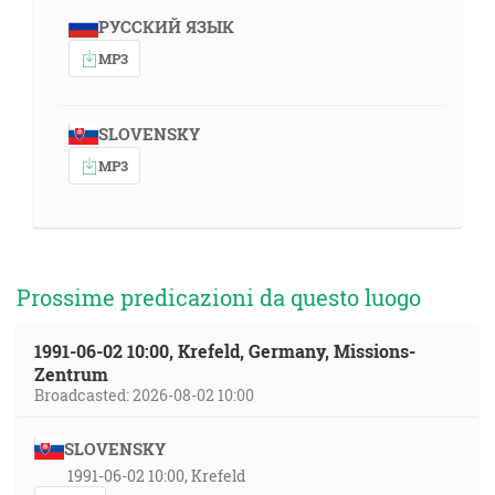
РУССКИЙ ЯЗЫК
MP3
SLOVENSKY
MP3
Prossime predicazioni da questo luogo
1991-06-02 10:00, Krefeld, Germany, Missions-
Zentrum
Broadcasted: 2026-08-02 10:00
SLOVENSKY
1991-06-02 10:00, Krefeld