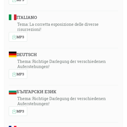
ITALIANO
Tema: La corretta esposizione delle diverse
risurrezioni!
MP3
DEUTSCH
Thema: Richtige Darlegung der verschiedenen
Auferstehungen!
MP3
БЪЛГАРСКИ ЕЗИК
Thema: Richtige Darlegung der verschiedenen
Auferstehungen!
MP3