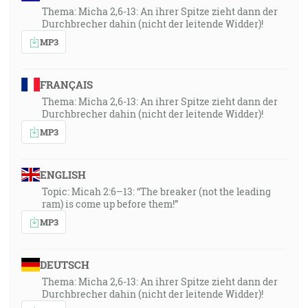
Thema: Micha 2,6-13: An ihrer Spitze zieht dann der
Durchbrecher dahin (nicht der leitende Widder)!
MP3
FRANÇAIS
Thema: Micha 2,6-13: An ihrer Spitze zieht dann der
Durchbrecher dahin (nicht der leitende Widder)!
MP3
ENGLISH
Topic: Micah 2:6–13: “The breaker (not the leading
ram) is come up before them!”
MP3
DEUTSCH
Thema: Micha 2,6-13: An ihrer Spitze zieht dann der
Durchbrecher dahin (nicht der leitende Widder)!