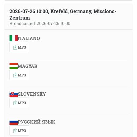
2026-07-26 10:00, Krefeld, Germany, Missions-
Zentrum
Broadcasted: 2026-07-26 10:00
ITALIANO
MP3
MAGYAR
MP3
SLOVENSKY
MP3
РУССКИЙ ЯЗЫК
MP3