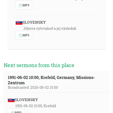
MP3
SLOVENSKY
Jóbova vytrvalosť a jej výsledok
MP3
Next sermons from this place
1991-06-02 10:00, Krefeld, Germany, Missions-
Zentrum
Broadcasted: 2026-08-02 10:00
SLOVENSKY
1991-06-02 10:00, Krefeld
MP3