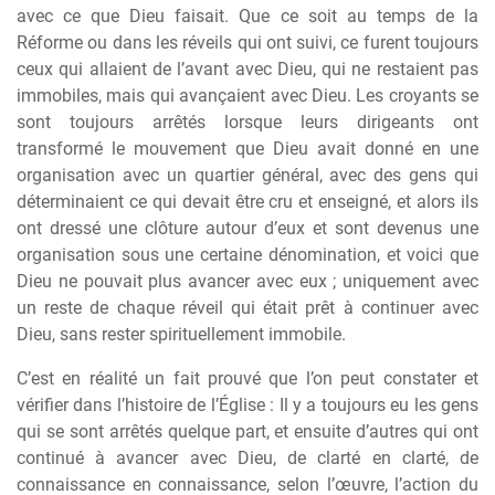
avec ce que Dieu faisait. Que ce soit au temps de la
Réforme ou dans les réveils qui ont suivi, ce furent toujours
ceux qui allaient de l’avant avec Dieu, qui ne restaient pas
immobiles, mais qui avançaient avec Dieu. Les croyants se
sont toujours arrêtés lorsque leurs dirigeants ont
transformé le mouvement que Dieu avait donné en une
organisation avec un quartier général, avec des gens qui
déterminaient ce qui devait être cru et enseigné, et alors ils
ont dressé une clôture autour d’eux et sont devenus une
organisation sous une certaine dénomination, et voici que
Dieu ne pouvait plus avancer avec eux ; uniquement avec
un reste de chaque réveil qui était prêt à continuer avec
Dieu, sans rester spirituellement immobile.
C’est en réalité un fait prouvé que l’on peut constater et
vérifier dans l’histoire de l’Église : Il y a toujours eu les gens
qui se sont arrêtés quelque part, et ensuite d’autres qui ont
continué à avancer avec Dieu, de clarté en clarté, de
connaissance en connaissance, selon l’œuvre, l’action du