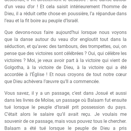
d’un veau d’or ! Et cela saisit intérieurement l’homme de
Dieu, il a réduit cette chose en poussière, l’a répandue dans
l’eau et la fit boire au peuple d’Israël.
Que devons-nous faire aujourd’hui lorsque nous voyons
que la danse autour du veau d’or engloutit tout dans la
séduction, et qu’avec des tambours, des trompettes, oui, on
pense que des victoires sont célébrées ? Oui, qui célèbre les
victoires ? Moi, je veux avoir part à la victoire qui vient de
Golgotha, à la victoire de Dieu, à la victoire qui a été
accordée à l’Église ! Et nous croyons de tout notre cœur
que Dieu achèvera l’œuvre qu’Il a commencée.
Vous savez, il y a un passage, c’est dans Josué et aussi
dans les livres de Moïse, un passage où Balaam fut ensuite
tué lorsque le peuple d’Israël prit possession du pays.
C’était alors le salaire qu’il avait reçu. Je voulais me
souvenir de ce passage, mais vous pouvez tous le chercher.
Balaam a été tué lorsque le peuple de Dieu a pris