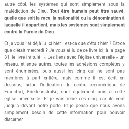
autre côté, les systèmes qui sont simplement sous la
malédiction de Dieu.
Tout être humain peut être sauvé,
quelle que soit la race, la nationalité ou la dénomination à
laquelle il appartient, mais les systèmes sont simplement
contre la Parole de Dieu
.
Et je vous l’ai déjà lu ici hier… est-ce que c’était hier ? Est-ce
que c’était mercredi ? Je vous ai lu de ce livre ici, à la page
31, le livre intitulé : « Les liens avec l’église universelle » un
réseau, et entre autres, toutes les adhésions complètes y
sont énumérées, puis aussi les cinq qui ne sont pas
membres à part entière, mais comme il est écrit en
dessous, selon l’indication du centre œcuménique de
Francfort, Friedensstraße, sont également unis à cette
église universelle. Et je vais relire ces cinq, car ils vont
jusqu’à devant notre porte. Et je pense que nous avons
simplement besoin de cette information pour pouvoir
discerner.