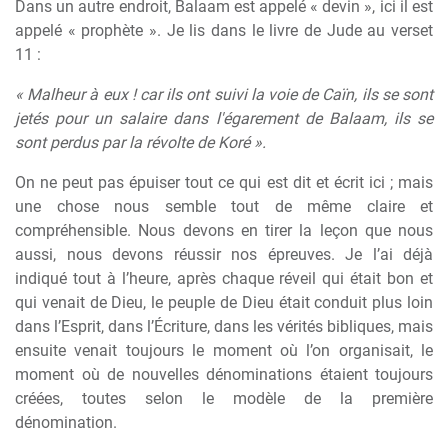
Dans un autre endroit, Balaam est appelé « devin », ici il est
appelé « prophète ». Je lis dans le livre de Jude au verset
11 :
« Malheur à eux ! car ils ont suivi la voie de Caïn, ils se sont
jetés pour un salaire dans l'égarement de Balaam, ils se
sont perdus par la révolte de Koré ».
On ne peut pas épuiser tout ce qui est dit et écrit ici ; mais
une chose nous semble tout de même claire et
compréhensible. Nous devons en tirer la leçon que nous
aussi, nous devons réussir nos épreuves. Je l’ai déjà
indiqué tout à l’heure, après chaque réveil qui était bon et
qui venait de Dieu, le peuple de Dieu était conduit plus loin
dans l’Esprit, dans l’Écriture, dans les vérités bibliques, mais
ensuite venait toujours le moment où l’on organisait, le
moment où de nouvelles dénominations étaient toujours
créées, toutes selon le modèle de la première
dénomination.