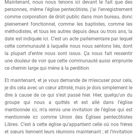
Maintenant, nous nous tenons ici devant le fait que des
personnes, même l’église pentecôtiste, j’ai l’enregistrement
comme corporation de droit public dans mon bureau, donc
pleinement fonctionnel, comme les baptistes, comme les
méthodistes, et tous les autres depuis deux ou trois ans, la
date est indiquée ici. C’est un acte parlementaire par lequel
cette communauté à laquelle nous nous sentons liés, dont
la plupart d’entre nous sont issus. Ça nous fait ressentir
une douleur de voir que cette communauté aussi emprunte
ce chemin large qui mène à la perdition.
Et maintenant, et je vous demande de m’excuser pour cela,
je dis cela avec un cœur attristé, mais je dois simplement le
dire à cause de ce qui s’est passé hier. Hier, quelqu’un du
groupe qui nous a quittés et est allé dans l’église
mentionnée ici, m’a remis une invitation de l’église qui est
mentionnée ici comme Union des Églises pentecôtistes
Libres. C’est à cette église qu’appartient celle où nos frères
et sœurs tiennent leurs réunions maintenant ; et l’invitation