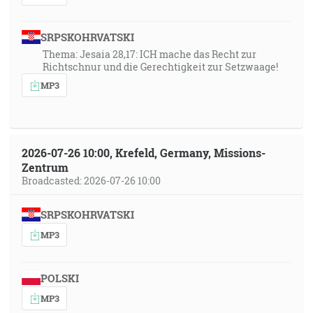
SRPSKOHRVATSKI
Thema: Jesaia 28,17: ICH mache das Recht zur
Richtschnur und die Gerechtigkeit zur Setzwaage!
MP3
2026-07-26 10:00, Krefeld, Germany, Missions-
Zentrum
Broadcasted: 2026-07-26 10:00
SRPSKOHRVATSKI
MP3
POLSKI
MP3