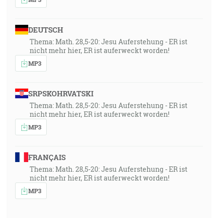
DEUTSCH
Thema: Math. 28,5-20: Jesu Auferstehung - ER ist
nicht mehr hier, ER ist auferweckt worden!
MP3
SRPSKOHRVATSKI
Thema: Math. 28,5-20: Jesu Auferstehung - ER ist
nicht mehr hier, ER ist auferweckt worden!
MP3
FRANÇAIS
Thema: Math. 28,5-20: Jesu Auferstehung - ER ist
nicht mehr hier, ER ist auferweckt worden!
MP3