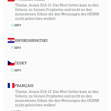
Thema: Jesaia 30,8-13: Das Wort Gottes kam zu den
Sehern, zu Seinen Propheten und nicht zu den
missratenen Söhne die den Weisungen des HERRN
nicht gehorchen wollen!
MP3
SRPSKOHRVATSKI
MP3
ČESKY
MP3
FRANÇAIS
Thema: Jesaia 30,8-13: Das Wort Gottes kam zu den
Sehern, zu Seinen Propheten und nicht zu den
missratenen Söhne die den Weisungen des HERRN
nicht gehorchen wollen!