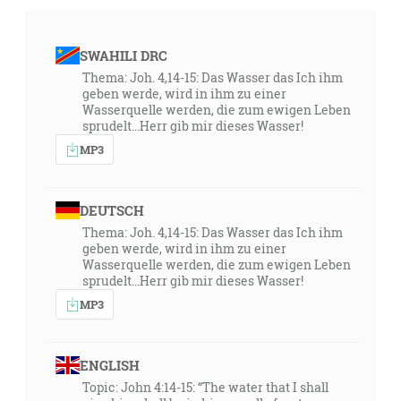
SWAHILI DRC
Thema: Joh. 4,14-15: Das Wasser das Ich ihm
geben werde, wird in ihm zu einer
Wasserquelle werden, die zum ewigen Leben
sprudelt...Herr gib mir dieses Wasser!
MP3
DEUTSCH
Thema: Joh. 4,14-15: Das Wasser das Ich ihm
geben werde, wird in ihm zu einer
Wasserquelle werden, die zum ewigen Leben
sprudelt...Herr gib mir dieses Wasser!
MP3
ENGLISH
Topic: John 4:14-15: “The water that I shall