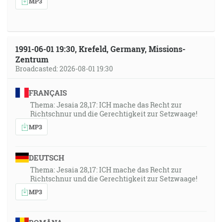
MP3
1991-06-01 19:30, Krefeld, Germany, Missions-
Zentrum
Broadcasted: 2026-08-01 19:30
FRANÇAIS
Thema: Jesaia 28,17: ICH mache das Recht zur
Richtschnur und die Gerechtigkeit zur Setzwaage!
MP3
DEUTSCH
Thema: Jesaia 28,17: ICH mache das Recht zur
Richtschnur und die Gerechtigkeit zur Setzwaage!
MP3