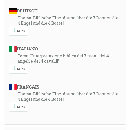
DEUTSCH
Thema: Biblische Einordnung über die 7 Donner, die
4 Engel und die 4 Rosse!
MP3
ITALIANO
Tema: “Interpretazione biblica dei 7 tuoni, dei 4
angeli e dei 4 cavalli!”
MP3
FRANÇAIS
Thema: Biblische Einordnung über die 7 Donner, die
4 Engel und die 4 Rosse!
MP3