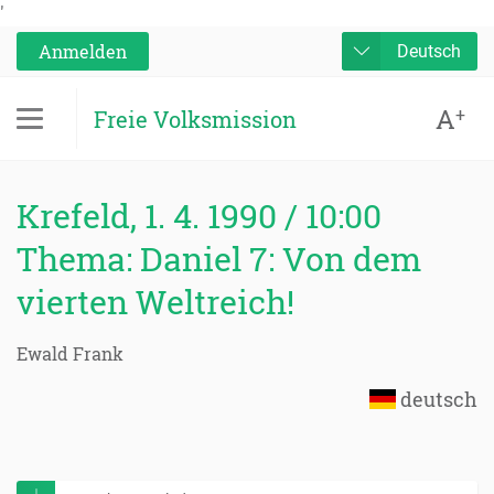
'
Anmelden
Deutsch
A
+
Freie Volksmission
Krefeld, 1. 4. 1990 / 10:00
Thema: Daniel 7: Von dem
vierten Weltreich!
Ewald Frank
deutsch