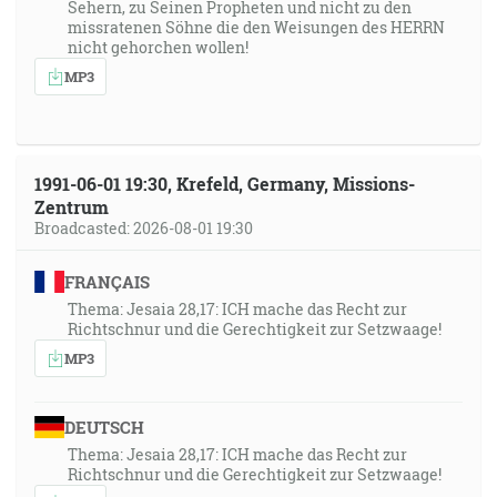
Sehern, zu Seinen Propheten und nicht zu den
missratenen Söhne die den Weisungen des HERRN
nicht gehorchen wollen!
MP3
1991-06-01 19:30, Krefeld, Germany, Missions-
Zentrum
Broadcasted: 2026-08-01 19:30
FRANÇAIS
Thema: Jesaia 28,17: ICH mache das Recht zur
Richtschnur und die Gerechtigkeit zur Setzwaage!
MP3
DEUTSCH
Thema: Jesaia 28,17: ICH mache das Recht zur
Richtschnur und die Gerechtigkeit zur Setzwaage!