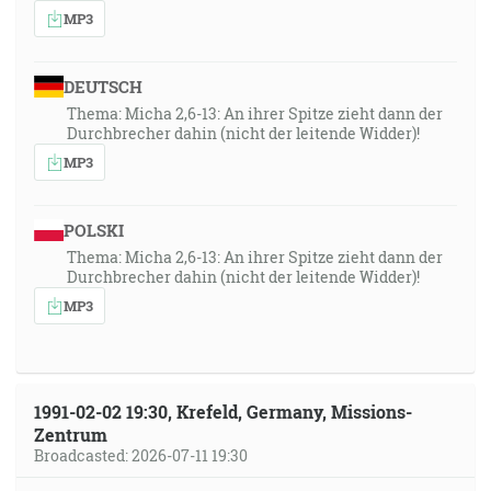
MP3
DEUTSCH
Thema: Micha 2,6-13: An ihrer Spitze zieht dann der
Durchbrecher dahin (nicht der leitende Widder)!
MP3
POLSKI
Thema: Micha 2,6-13: An ihrer Spitze zieht dann der
Durchbrecher dahin (nicht der leitende Widder)!
MP3
1991-02-02 19:30, Krefeld, Germany, Missions-
Zentrum
Broadcasted: 2026-07-11 19:30