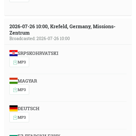
2026-07-26 10:00, Krefeld, Germany, Missions-
Zentrum
Broadcasted: 2026-07-26 10:00
SRPSKOHRVATSKI
MP3
MAGYAR
MP3
DEUTSCH
MP3