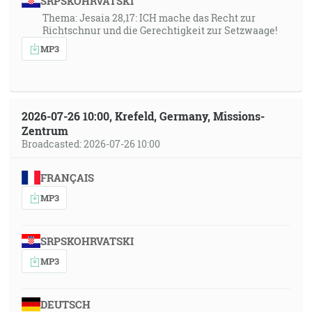
SRPSKOHRVATSKI
Thema: Jesaia 28,17: ICH mache das Recht zur
Richtschnur und die Gerechtigkeit zur Setzwaage!
MP3
2026-07-26 10:00, Krefeld, Germany, Missions-
Zentrum
Broadcasted: 2026-07-26 10:00
FRANÇAIS
MP3
SRPSKOHRVATSKI
MP3
DEUTSCH