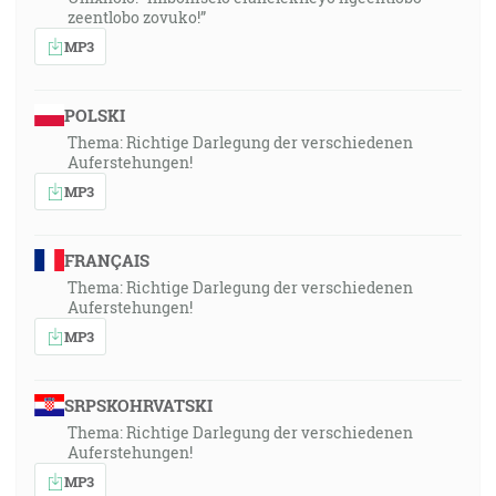
zeentlobo zovuko!”
MP3
POLSKI
Thema: Richtige Darlegung der verschiedenen
Auferstehungen!
MP3
FRANÇAIS
Thema: Richtige Darlegung der verschiedenen
Auferstehungen!
MP3
SRPSKOHRVATSKI
Thema: Richtige Darlegung der verschiedenen
Auferstehungen!
MP3