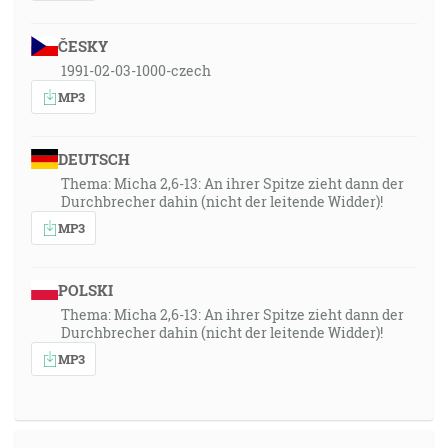
ČESKY
1991-02-03-1000-czech
MP3
DEUTSCH
Thema: Micha 2,6-13: An ihrer Spitze zieht dann der
Durchbrecher dahin (nicht der leitende Widder)!
MP3
POLSKI
Thema: Micha 2,6-13: An ihrer Spitze zieht dann der
Durchbrecher dahin (nicht der leitende Widder)!
MP3