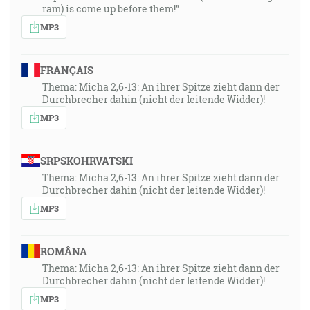
ram) is come up before them!”
MP3
FRANÇAIS
Thema: Micha 2,6-13: An ihrer Spitze zieht dann der
Durchbrecher dahin (nicht der leitende Widder)!
MP3
SRPSKOHRVATSKI
Thema: Micha 2,6-13: An ihrer Spitze zieht dann der
Durchbrecher dahin (nicht der leitende Widder)!
MP3
ROMÂNA
Thema: Micha 2,6-13: An ihrer Spitze zieht dann der
Durchbrecher dahin (nicht der leitende Widder)!
MP3