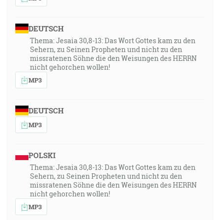
DEUTSCH
Thema: Jesaia 30,8-13: Das Wort Gottes kam zu den
Sehern, zu Seinen Propheten und nicht zu den
missratenen Söhne die den Weisungen des HERRN
nicht gehorchen wollen!
MP3
DEUTSCH
MP3
POLSKI
Thema: Jesaia 30,8-13: Das Wort Gottes kam zu den
Sehern, zu Seinen Propheten und nicht zu den
missratenen Söhne die den Weisungen des HERRN
nicht gehorchen wollen!
MP3