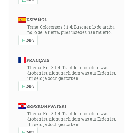
ESPAÑOL
Tema: Colosenses 3:1-4: Busquen lo de arriba,
no lo de la tierra, pues ustedes han muerto.
MP3
FRANÇAIS
Thema: Kol. 3,1-4: Trachtet nach dem was
droben ist, nicht nach dem was auf Erden ist,
ihr seid ja doch gestorben!
MP3
SRPSKOHRVATSKI
Thema: Kol. 3,1-4: Trachtet nach dem was
droben ist, nicht nach dem was auf Erden ist,
ihr seid ja doch gestorben!
MP3