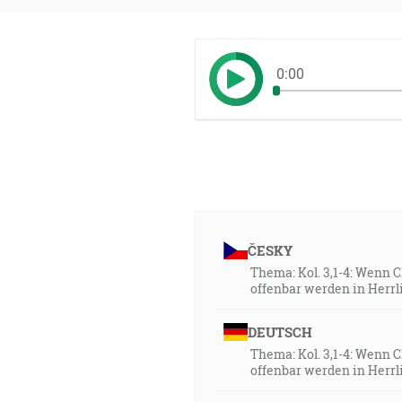
0:00
ČESKY
Thema: Kol. 3,1-4: Wenn 
offenbar werden in Herrl
DEUTSCH
Thema: Kol. 3,1-4: Wenn 
offenbar werden in Herrl