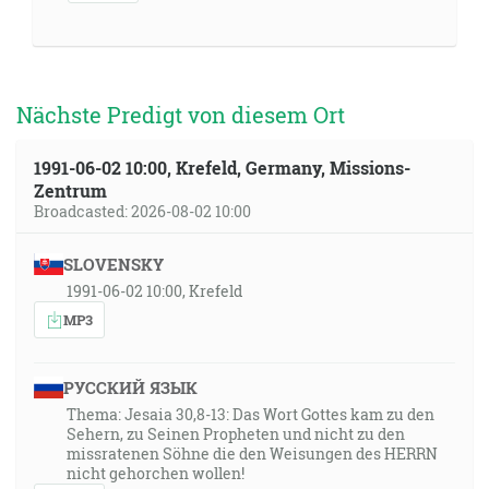
Nächste Predigt von diesem Ort
1991-06-02 10:00, Krefeld, Germany, Missions-
Zentrum
Broadcasted: 2026-08-02 10:00
SLOVENSKY
1991-06-02 10:00, Krefeld
MP3
РУССКИЙ ЯЗЫК
Thema: Jesaia 30,8-13: Das Wort Gottes kam zu den
Sehern, zu Seinen Propheten und nicht zu den
missratenen Söhne die den Weisungen des HERRN
nicht gehorchen wollen!