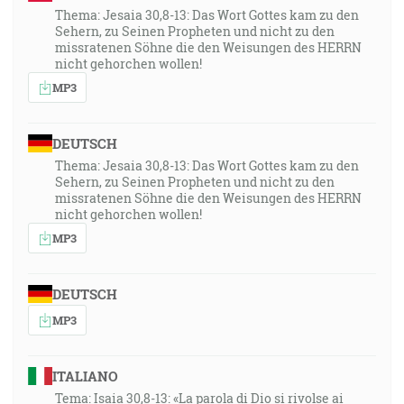
Thema: Jesaia 30,8-13: Das Wort Gottes kam zu den
Sehern, zu Seinen Propheten und nicht zu den
missratenen Söhne die den Weisungen des HERRN
nicht gehorchen wollen!
MP3
DEUTSCH
Thema: Jesaia 30,8-13: Das Wort Gottes kam zu den
Sehern, zu Seinen Propheten und nicht zu den
missratenen Söhne die den Weisungen des HERRN
nicht gehorchen wollen!
MP3
DEUTSCH
MP3
ITALIANO
Tema: Isaia 30,8-13: «La parola di Dio si rivolse ai