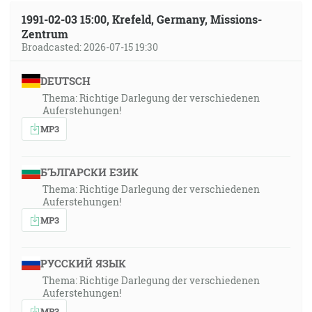
1991-02-03 15:00, Krefeld, Germany, Missions-
Zentrum
Broadcasted: 2026-07-15 19:30
DEUTSCH
Thema: Richtige Darlegung der verschiedenen
Auferstehungen!
MP3
БЪЛГАРСКИ ЕЗИК
Thema: Richtige Darlegung der verschiedenen
Auferstehungen!
MP3
РУССКИЙ ЯЗЫК
Thema: Richtige Darlegung der verschiedenen
Auferstehungen!
MP3