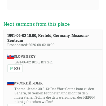
Next sermons from this place
1991-06-02 10:00, Krefeld, Germany, Missions-
Zentrum
Broadcasted: 2026-08-02 10:00
SLOVENSKY
1991-06-02 10:00, Krefeld
MP3
РУССКИЙ ЯЗЫК
Thema: Jesaia 30,8-13: Das Wort Gottes kam zu den
Sehern, zu Seinen Propheten und nicht zu den
missratenen Söhne die den Weisungen des HERRN
nicht gehorchen wollen!