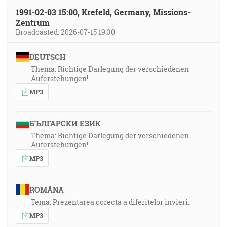
1991-02-03 15:00, Krefeld, Germany, Missions-
Zentrum
Broadcasted: 2026-07-15 19:30
DEUTSCH
Thema: Richtige Darlegung der verschiedenen
Auferstehungen!
MP3
БЪЛГАРСКИ ЕЗИК
Thema: Richtige Darlegung der verschiedenen
Auferstehungen!
MP3
ROMÂNA
Tema: Prezentarea corecta a diferitelor invieri.
MP3