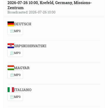
2026-07-26 10:00, Krefeld, Germany, Missions-
Zentrum
Broadcasted: 2026-07-26 10:00
DEUTSCH
MP3
SRPSKOHRVATSKI
MP3
MAGYAR
MP3
ITALIANO
MP3