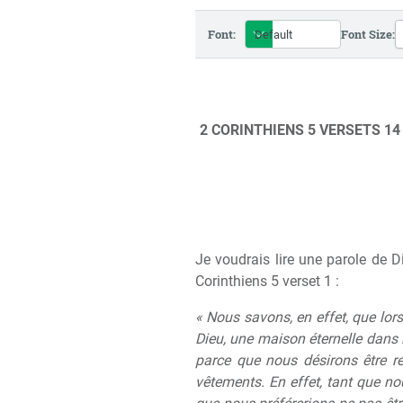
Font:
Font Size:
2 CORINTHIENS 5 VERSETS 14
Je voudrais lire une parole de D
Corinthiens 5 verset 1 :
« Nous savons, en effet, que lors
Dieu, une maison éternelle dans 
parce que nous désirons être re
vêtements. En effet, tant que n