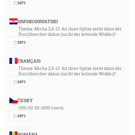
MP3
SRPSKOHRVATSKI
Thema: Micha 2,6-13: An ihrer Spitze zieht dann der
Durchbrecher dahin (nicht der leitende Widder)!
MP3
FRANÇAIS
Thema: Micha 2,6-13: An ihrer Spitze zieht dann der
Durchbrecher dahin (nicht der leitende Widder)!
MP3
ČESKY
1991-02-03-1000-czech
MP3
ROMÂNA