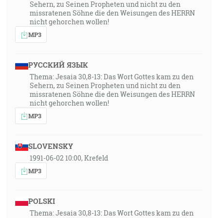
Sehern, zu Seinen Propheten und nicht zu den
missratenen Söhne die den Weisungen des HERRN
nicht gehorchen wollen!
MP3
РУССКИЙ ЯЗЫК
Thema: Jesaia 30,8-13: Das Wort Gottes kam zu den
Sehern, zu Seinen Propheten und nicht zu den
missratenen Söhne die den Weisungen des HERRN
nicht gehorchen wollen!
MP3
SLOVENSKY
1991-06-02 10:00, Krefeld
MP3
POLSKI
Thema: Jesaia 30,8-13: Das Wort Gottes kam zu den