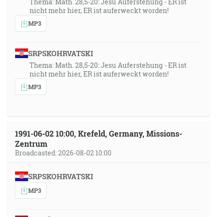
Thema: Math. 28,5-20: Jesu Auferstehung - ER ist
nicht mehr hier, ER ist auferweckt worden!
MP3
SRPSKOHRVATSKI
Thema: Math. 28,5-20: Jesu Auferstehung - ER ist
nicht mehr hier, ER ist auferweckt worden!
MP3
1991-06-02 10:00, Krefeld, Germany, Missions-
Zentrum
Broadcasted: 2026-08-02 10:00
SRPSKOHRVATSKI
MP3