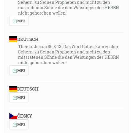
Sehern, zu Seinen Propheten und nicht zu den
missratenen Söhne die den Weisungen des HERRN
nicht gehorchen wollen!
MP3
DEUTSCH
Thema: Jesaia 30,8-13: Das Wort Gottes kam zu den
Sehern, zu Seinen Propheten und nicht zu den
missratenen Söhne die den Weisungen des HERRN
nicht gehorchen wollen!
MP3
DEUTSCH
MP3
ČESKY
MP3