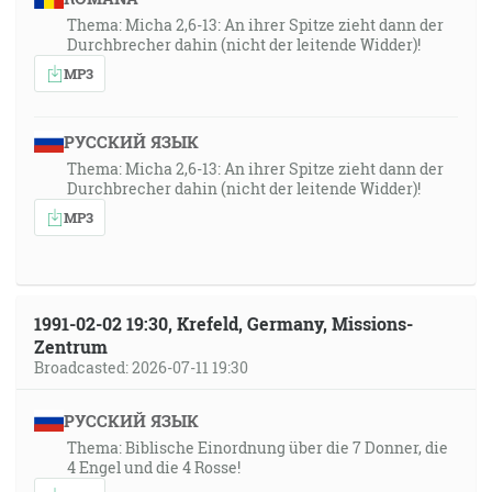
Thema: Micha 2,6-13: An ihrer Spitze zieht dann der
Durchbrecher dahin (nicht der leitende Widder)!
MP3
РУССКИЙ ЯЗЫК
Thema: Micha 2,6-13: An ihrer Spitze zieht dann der
Durchbrecher dahin (nicht der leitende Widder)!
MP3
1991-02-02 19:30, Krefeld, Germany, Missions-
Zentrum
Broadcasted: 2026-07-11 19:30
РУССКИЙ ЯЗЫК
Thema: Biblische Einordnung über die 7 Donner, die
4 Engel und die 4 Rosse!