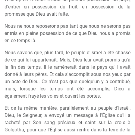
d'entrer en possession du fruit, en possession de la
promesse que Dieu avait faite.
Nous ne nous reposerons pas tant que nous ne serons pas
entrés en pleine possession de ce que Dieu nous a promis
en ce temps-là.
Nous savons que, plus tard, le peuple d'Israël a été chassé
de ce qui lui appartenait. Mais, Dieu leur avait promis qu'à
la fin des temps, Il le ramènerait dans le pays qu'Il avait
donné à leurs pères. Et cela s'accomplit sous nos yeux par
un acte de Dieu. Ce n'est pas que quelqu'un y a contribué,
mais, lorsque les temps ont été accomplis, Dieu a
également frayé les voies et ouvert les portes.
Et de la même manière, parallèlement au peuple d'Israël,
Dieu, le Seigneur, a envoyé un message à l'Église qu'Il a
racheté par Son sang précieux et saint sur la croix à
Golgotha, pour que l'Église aussi rentre dans la terre de la