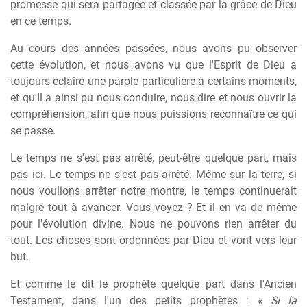
promesse qui sera partagée et classée par la grâce de Dieu
en ce temps.
Au cours des années passées, nous avons pu observer
cette évolution, et nous avons vu que l'Esprit de Dieu a
toujours éclairé une parole particulière à certains moments,
et qu'Il a ainsi pu nous conduire, nous dire et nous ouvrir la
compréhension, afin que nous puissions reconnaître ce qui
se passe.
Le temps ne s'est pas arrêté, peut-être quelque part, mais
pas ici. Le temps ne s'est pas arrêté. Même sur la terre, si
nous voulions arrêter notre montre, le temps continuerait
malgré tout à avancer. Vous voyez ? Et il en va de même
pour l'évolution divine. Nous ne pouvons rien arrêter du
tout. Les choses sont ordonnées par Dieu et vont vers leur
but.
Et comme le dit le prophète quelque part dans l'Ancien
Testament, dans l'un des petits prophètes :
« Si la