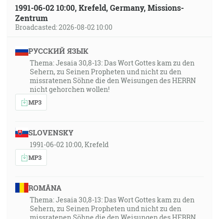
1991-06-02 10:00, Krefeld, Germany, Missions-
Zentrum
Broadcasted: 2026-08-02 10:00
РУССКИЙ ЯЗЫК
Thema: Jesaia 30,8-13: Das Wort Gottes kam zu den
Sehern, zu Seinen Propheten und nicht zu den
missratenen Söhne die den Weisungen des HERRN
nicht gehorchen wollen!
MP3
SLOVENSKY
1991-06-02 10:00, Krefeld
MP3
ROMÂNA
Thema: Jesaia 30,8-13: Das Wort Gottes kam zu den
Sehern, zu Seinen Propheten und nicht zu den
missratenen Söhne die den Weisungen des HERRN