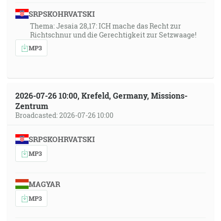
SRPSKOHRVATSKI
Thema: Jesaia 28,17: ICH mache das Recht zur
Richtschnur und die Gerechtigkeit zur Setzwaage!
MP3
2026-07-26 10:00, Krefeld, Germany, Missions-
Zentrum
Broadcasted: 2026-07-26 10:00
SRPSKOHRVATSKI
MP3
MAGYAR
MP3