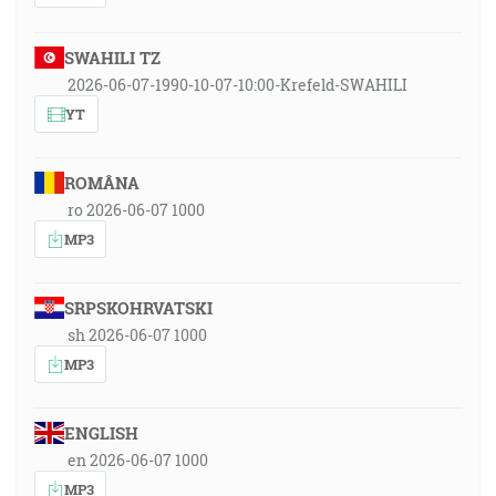
SWAHILI TZ
2026-06-07-1990-10-07-10:00-Krefeld-SWAHILI
YT
ROMÂNA
ro 2026-06-07 1000
MP3
SRPSKOHRVATSKI
sh 2026-06-07 1000
MP3
ENGLISH
en 2026-06-07 1000
MP3