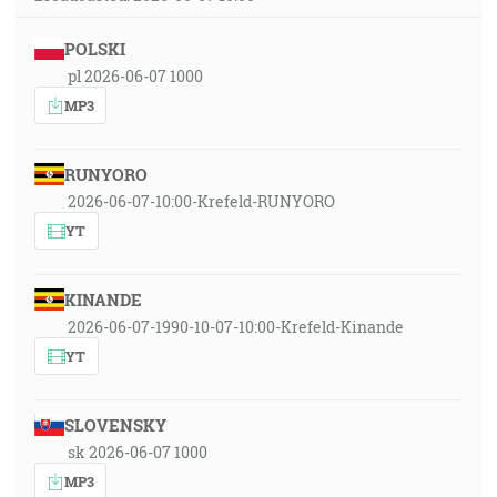
POLSKI
pl 2026-06-07 1000
MP3
RUNYORO
2026-06-07-10:00-Krefeld-RUNYORO
YT
KINANDE
2026-06-07-1990-10-07-10:00-Krefeld-Kinande
YT
SLOVENSKY
sk 2026-06-07 1000
MP3