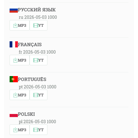
РУССКИЙ ЯЗЫК
ru 2026-05-03 1000
MP3
YT
FRANÇAIS
fr 2026-05-03 1000
MP3
YT
PORTUGUÊS
pt 2026-05-03 1000
MP3
YT
POLSKI
pl 2026-05-03 1000
MP3
YT