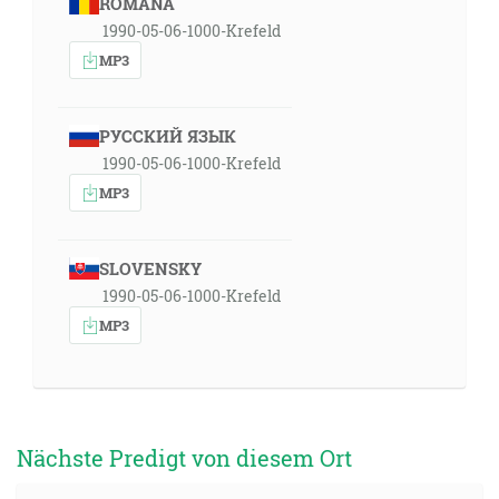
ROMÂNA
1990-05-06-1000-Krefeld
MP3
РУССКИЙ ЯЗЫК
1990-05-06-1000-Krefeld
MP3
SLOVENSKY
1990-05-06-1000-Krefeld
MP3
Nächste Predigt von diesem Ort