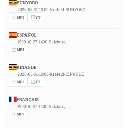
RUNYORO
2026-05-31-10:00-Krefeld-RUNYORO
MP3
YT
ESPAÑOL
1990-10-27-1430-Salzburg
MP3
KINANDE
2026-05-31-10:00-Krefeld-KINANDE
MP3
YT
FRANÇAIS
1990-10-27-1430-Salzburg
MP3