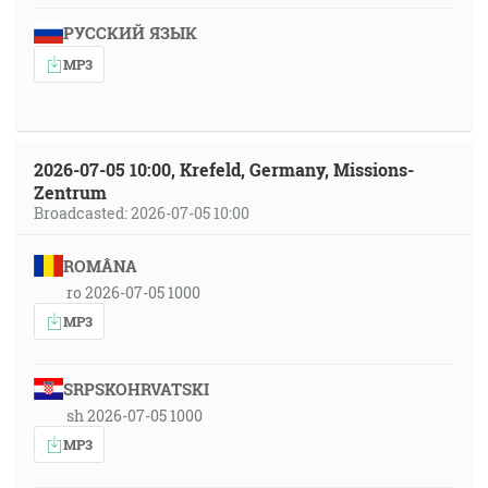
РУССКИЙ ЯЗЫК
MP3
2026-07-05 10:00, Krefeld, Germany, Missions-
Zentrum
Broadcasted: 2026-07-05 10:00
ROMÂNA
ro 2026-07-05 1000
MP3
SRPSKOHRVATSKI
sh 2026-07-05 1000
MP3