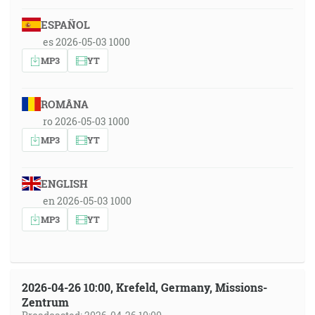
ESPAÑOL
es 2026-05-03 1000
MP3
YT
ROMÂNA
ro 2026-05-03 1000
MP3
YT
ENGLISH
en 2026-05-03 1000
MP3
YT
2026-04-26 10:00, Krefeld, Germany, Missions-
Zentrum