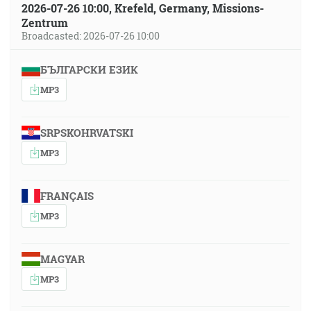
2026-07-26 10:00, Krefeld, Germany, Missions-
Zentrum
Broadcasted: 2026-07-26 10:00
БЪЛГАРСКИ ЕЗИК
MP3
SRPSKOHRVATSKI
MP3
FRANÇAIS
MP3
MAGYAR
MP3