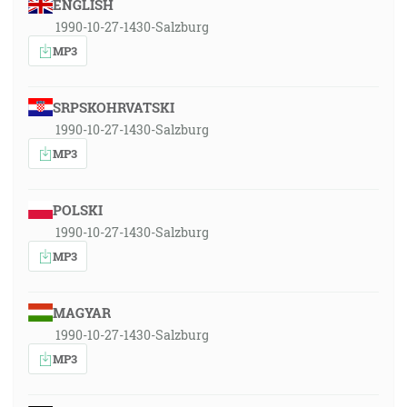
ENGLISH
1990-10-27-1430-Salzburg
MP3
SRPSKOHRVATSKI
1990-10-27-1430-Salzburg
MP3
POLSKI
1990-10-27-1430-Salzburg
MP3
MAGYAR
1990-10-27-1430-Salzburg
MP3