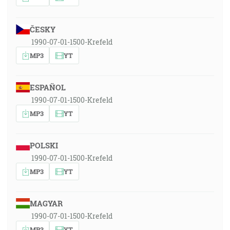
ČESKY
1990-07-01-1500-Krefeld
MP3
YT
ESPAÑOL
1990-07-01-1500-Krefeld
MP3
YT
POLSKI
1990-07-01-1500-Krefeld
MP3
YT
MAGYAR
1990-07-01-1500-Krefeld
MP3
YT