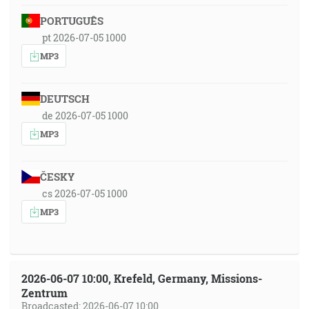
PORTUGUÊS
pt 2026-07-05 1000
MP3
DEUTSCH
de 2026-07-05 1000
MP3
ČESKY
cs 2026-07-05 1000
MP3
2026-06-07 10:00, Krefeld, Germany, Missions-
Zentrum
Broadcasted: 2026-06-07 10:00