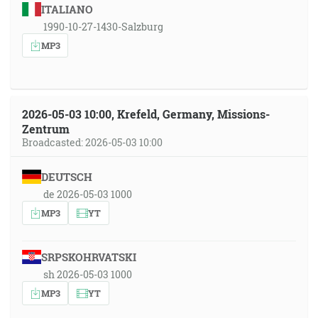
ITALIANO
1990-10-27-1430-Salzburg
MP3
2026-05-03 10:00, Krefeld, Germany, Missions-
Zentrum
Broadcasted: 2026-05-03 10:00
DEUTSCH
de 2026-05-03 1000
MP3
YT
SRPSKOHRVATSKI
sh 2026-05-03 1000
MP3
YT