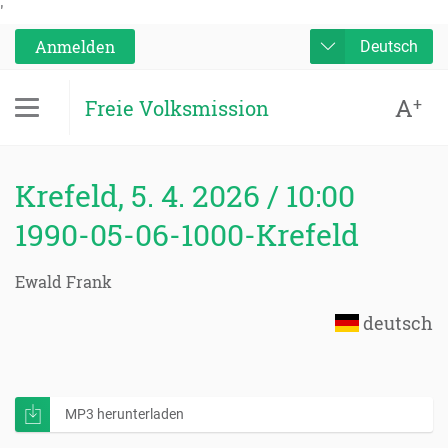
'
Anmelden
Deutsch
A
+
Freie Volksmission
Krefeld, 5. 4. 2026 / 10:00
1990-05-06-1000-Krefeld
Ewald Frank
deutsch
MP3 herunterladen