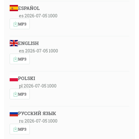
ESPAÑOL
es 2026-07-05 1000
MP3
ENGLISH
en 2026-07-05 1000
MP3
POLSKI
pl 2026-07-05 1000
MP3
РУССКИЙ ЯЗЫК
ru 2026-07-05 1000
MP3