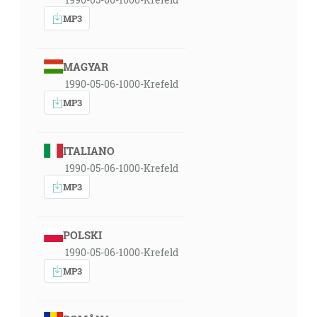
MP3
MAGYAR
1990-05-06-1000-Krefeld
MP3
ITALIANO
1990-05-06-1000-Krefeld
MP3
POLSKI
1990-05-06-1000-Krefeld
MP3