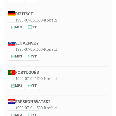
DEUTSCH
1990-07-01-1500-Krefeld
MP3
YT
SLOVENSKY
1990-07-01-1500-Krefeld
MP3
YT
PORTUGUÊS
1990-07-01-1500-Krefeld
MP3
YT
SRPSKOHRVATSKI
1990-07-01-1500-Krefeld
MP3
YT