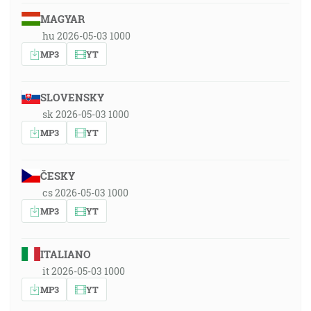
MAGYAR
hu 2026-05-03 1000
MP3
YT
SLOVENSKY
sk 2026-05-03 1000
MP3
YT
ČESKY
cs 2026-05-03 1000
MP3
YT
ITALIANO
it 2026-05-03 1000
MP3
YT