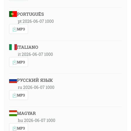
PORTUGUÊS
pt 2026-06-07 1000
MP3
ITALIANO
it 2026-06-07 1000
MP3
РУССКИЙ ЯЗЫК
ru 2026-06-07 1000
MP3
MAGYAR
hu 2026-06-07 1000
MP3