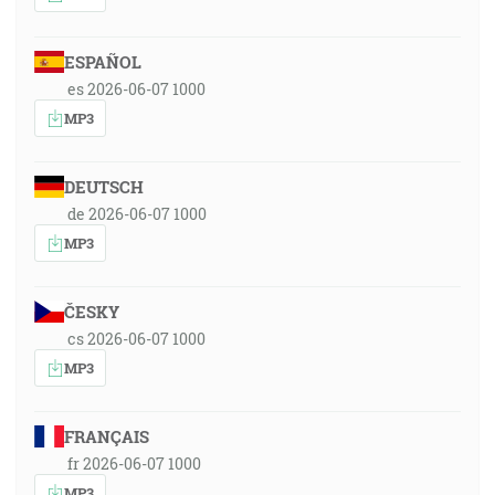
ESPAÑOL
es 2026-06-07 1000
MP3
DEUTSCH
de 2026-06-07 1000
MP3
ČESKY
cs 2026-06-07 1000
MP3
FRANÇAIS
fr 2026-06-07 1000
MP3