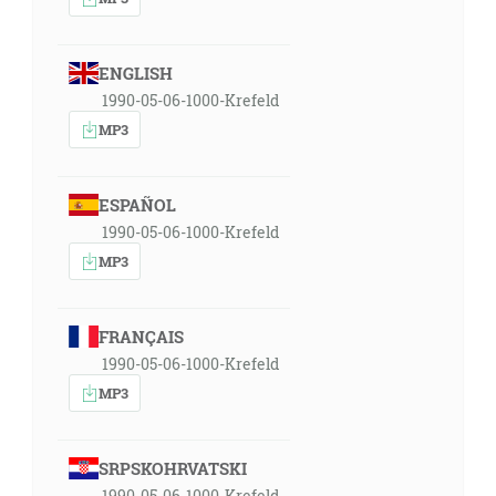
ENGLISH
1990-05-06-1000-Krefeld
MP3
ESPAÑOL
1990-05-06-1000-Krefeld
MP3
FRANÇAIS
1990-05-06-1000-Krefeld
MP3
SRPSKOHRVATSKI
1990-05-06-1000-Krefeld