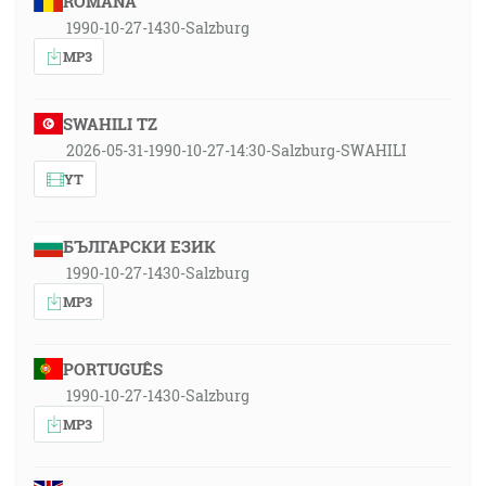
ROMÂNA
1990-10-27-1430-Salzburg
MP3
SWAHILI TZ
2026-05-31-1990-10-27-14:30-Salzburg-SWAHILI
YT
БЪЛГАРСКИ ЕЗИК
1990-10-27-1430-Salzburg
MP3
PORTUGUÊS
1990-10-27-1430-Salzburg
MP3