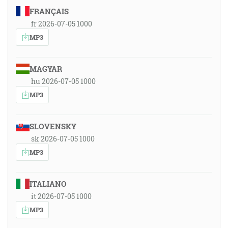
FRANÇAIS
fr 2026-07-05 1000
MP3
MAGYAR
hu 2026-07-05 1000
MP3
SLOVENSKY
sk 2026-07-05 1000
MP3
ITALIANO
it 2026-07-05 1000
MP3