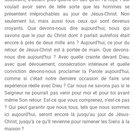
voulait avoir servi de telle sorte que les hommes se
présentent irréprochables au jour de Jésus-Christ. Non
seulement lui, mais aussi tous ceux qui sont devenus
croyants. Que devons-nous dire aujourd’hui, nous qui
savons que le jour du Christ dont il parlait autrefois était
encore à près de deux mille ans ? Aujourd’hui, ce jour du
retour de Jésus-Christ est à portée de main. Que devons-
nous dire aujourd’hui ? Avec quelle crainte devant Dieu,
avec quel dévouement, consécration intérieure et quelle
conviction devons-nous proclamer la Parole aujourd’hui,
comme si c’était notre dernière occasion de faire une
expérience réelle avec Dieu ? Car nous ne savons pas si le
Seigneur ne pourrait pas venir pour moi et pour toi avant
même Son retour. Est-ce que vous comprenez, n’est-ce pas
? Qui peut garantir que nous tous, tels que nous sommes
ici aujourd’hui, seront encore là jusqu’au jour de Jésus-
Christ, jusqu’à ce qu’Il revienne pour ramener les Siens à la
maison ?