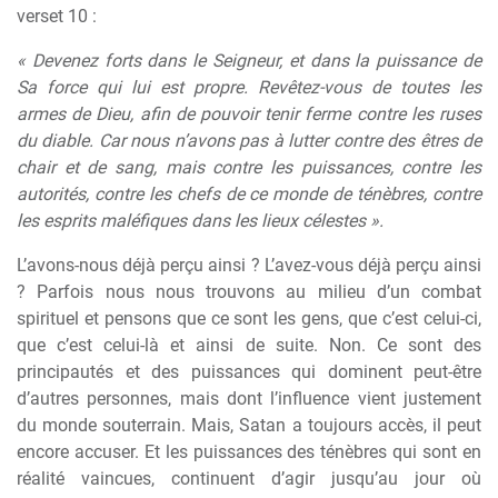
verset 10 :
« Devenez forts dans le Seigneur, et dans la puissance de
Sa force qui lui est propre. Revêtez-vous de toutes les
armes de Dieu, afin de pouvoir tenir ferme contre les ruses
du diable. Car nous n’avons pas à lutter contre des êtres de
chair et de sang, mais contre les puissances, contre les
autorités, contre les chefs de ce monde de ténèbres, contre
les esprits maléfiques dans les lieux célestes ».
L’avons-nous déjà perçu ainsi ? L’avez-vous déjà perçu ainsi
? Parfois nous nous trouvons au milieu d’un combat
spirituel et pensons que ce sont les gens, que c’est celui-ci,
que c’est celui-là et ainsi de suite. Non. Ce sont des
principautés et des puissances qui dominent peut-être
d’autres personnes, mais dont l’influence vient justement
du monde souterrain. Mais, Satan a toujours accès, il peut
encore accuser. Et les puissances des ténèbres qui sont en
réalité vaincues, continuent d’agir jusqu’au jour où