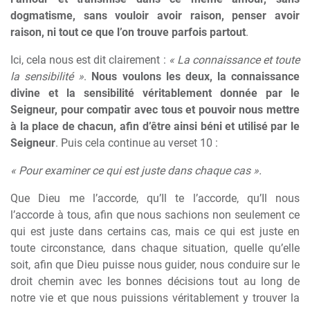
dogmatisme, sans vouloir avoir raison, penser avoir
raison, ni tout ce que l’on trouve parfois partout
.
Ici, cela nous est dit clairement :
« La connaissance et toute
la sensibilité »
.
Nous voulons les deux, la connaissance
divine et la sensibilité véritablement donnée par le
Seigneur, pour compatir avec tous et pouvoir nous mettre
à la place de chacun, afin d’être ainsi béni et utilisé par le
Seigneur
. Puis cela continue au verset 10 :
« Pour examiner ce qui est juste dans chaque cas ».
Que Dieu me l’accorde, qu’Il te l’accorde, qu’Il nous
l’accorde à tous, afin que nous sachions non seulement ce
qui est juste dans certains cas, mais ce qui est juste en
toute circonstance, dans chaque situation, quelle qu’elle
soit, afin que Dieu puisse nous guider, nous conduire sur le
droit chemin avec les bonnes décisions tout au long de
notre vie et que nous puissions véritablement y trouver la