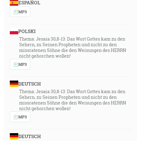
ESPAÑOL
MP3
POLSKI
Thema: Jesaia 30,8-13: Das Wort Gottes kam zu den
Sehern, zu Seinen Propheten und nicht zu den
missratenen Söhne die den Weisungen des HERRN
nicht gehorchen wollen!
MP3
DEUTSCH
Thema: Jesaia 30,8-13: Das Wort Gottes kam zu den
Sehern, zu Seinen Propheten und nicht zu den
missratenen Söhne die den Weisungen des HERRN
nicht gehorchen wollen!
MP3
DEUTSCH