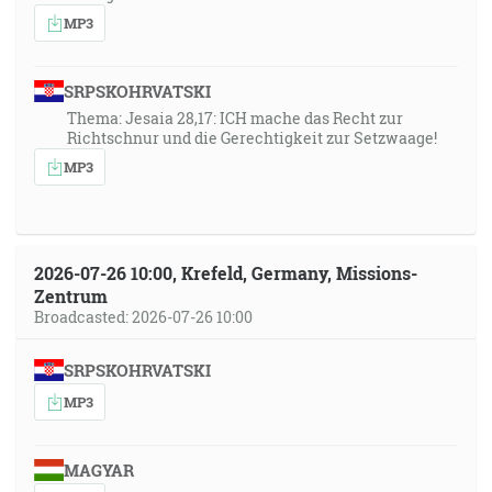
MP3
SRPSKOHRVATSKI
Thema: Jesaia 28,17: ICH mache das Recht zur
Richtschnur und die Gerechtigkeit zur Setzwaage!
MP3
2026-07-26 10:00, Krefeld, Germany, Missions-
Zentrum
Broadcasted: 2026-07-26 10:00
SRPSKOHRVATSKI
MP3
MAGYAR