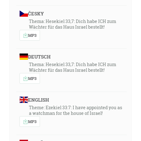
ČESKY
Thema: Hesekiel 33,7: Dich habe ICH zum
Wächter für das Haus Israel bestellt!
MP3
DEUTSCH
Thema: Hesekiel 33,7: Dich habe ICH zum
Wächter für das Haus Israel bestellt!
MP3
ENGLISH
Theme: Ezekiel 33:7: I have appointed you as
a watchman for the house of Israel!
MP3