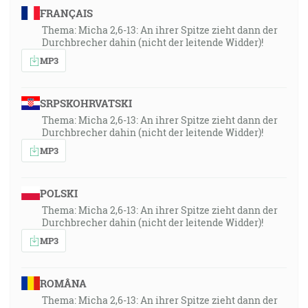
FRANÇAIS
Thema: Micha 2,6-13: An ihrer Spitze zieht dann der
Durchbrecher dahin (nicht der leitende Widder)!
MP3
SRPSKOHRVATSKI
Thema: Micha 2,6-13: An ihrer Spitze zieht dann der
Durchbrecher dahin (nicht der leitende Widder)!
MP3
POLSKI
Thema: Micha 2,6-13: An ihrer Spitze zieht dann der
Durchbrecher dahin (nicht der leitende Widder)!
MP3
ROMÂNA
Thema: Micha 2,6-13: An ihrer Spitze zieht dann der