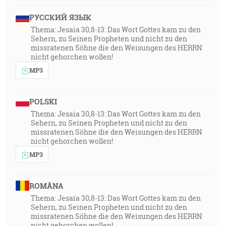
РУССКИЙ ЯЗЫК
Thema: Jesaia 30,8-13: Das Wort Gottes kam zu den
Sehern, zu Seinen Propheten und nicht zu den
missratenen Söhne die den Weisungen des HERRN
nicht gehorchen wollen!
MP3
POLSKI
Thema: Jesaia 30,8-13: Das Wort Gottes kam zu den
Sehern, zu Seinen Propheten und nicht zu den
missratenen Söhne die den Weisungen des HERRN
nicht gehorchen wollen!
MP3
ROMÂNA
Thema: Jesaia 30,8-13: Das Wort Gottes kam zu den
Sehern, zu Seinen Propheten und nicht zu den
missratenen Söhne die den Weisungen des HERRN
nicht gehorchen wollen!