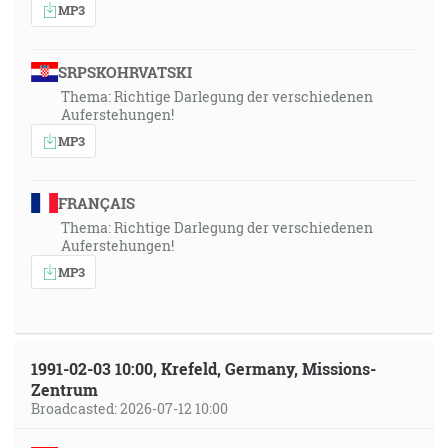
MP3
SRPSKOHRVATSKI
Thema: Richtige Darlegung der verschiedenen
Auferstehungen!
MP3
FRANÇAIS
Thema: Richtige Darlegung der verschiedenen
Auferstehungen!
MP3
1991-02-03 10:00, Krefeld, Germany, Missions-
Zentrum
Broadcasted: 2026-07-12 10:00