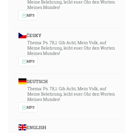
Meine Belehrung, leiht euer Ohr den Worten
Meines Mundes!
MP3
ČESKY
Thema: Ps. 78,1: Gib Acht, Mein Volk, auf
Meine Belehrung, leiht euer Ohr den Worten
Meines Mundes!
MP3
DEUTSCH
Thema: Ps. 78,1: Gib Acht, Mein Volk, auf
Meine Belehrung, leiht euer Ohr den Worten
Meines Mundes!
MP3
ENGLISH