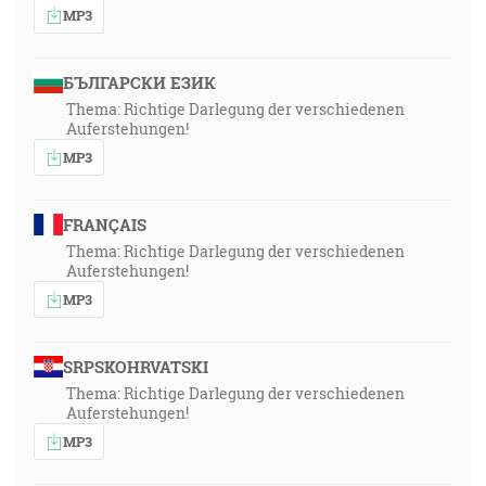
MP3
БЪЛГАРСКИ ЕЗИК
Thema: Richtige Darlegung der verschiedenen
Auferstehungen!
MP3
FRANÇAIS
Thema: Richtige Darlegung der verschiedenen
Auferstehungen!
MP3
SRPSKOHRVATSKI
Thema: Richtige Darlegung der verschiedenen
Auferstehungen!
MP3