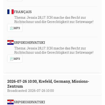
FRANÇAIS
Thema: Jesaia 28,17: ICH mache das Recht zur
Richtschnur und die Gerechtigkeit zur Setzwaage!
MP3
SRPSKOHRVATSKI
Thema: Jesaia 28,17: ICH mache das Recht zur
Richtschnur und die Gerechtigkeit zur Setzwaage!
MP3
2026-07-26 10:00, Krefeld, Germany, Missions-
Zentrum
Broadcasted: 2026-07-26 10:00
SRPSKOHRVATSKI