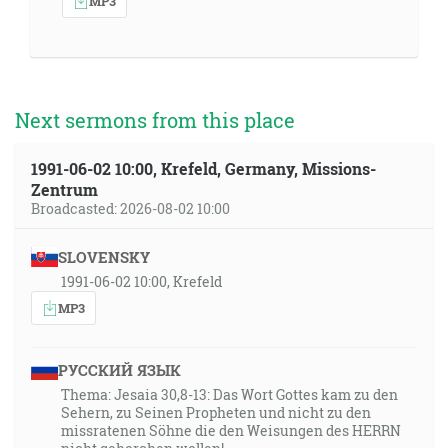
MP3
Next sermons from this place
1991-06-02 10:00, Krefeld, Germany, Missions-
Zentrum
Broadcasted: 2026-08-02 10:00
SLOVENSKY
1991-06-02 10:00, Krefeld
MP3
РУССКИЙ ЯЗЫК
Thema: Jesaia 30,8-13: Das Wort Gottes kam zu den
Sehern, zu Seinen Propheten und nicht zu den
missratenen Söhne die den Weisungen des HERRN