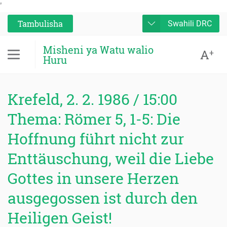
'
Tambulisha
Swahili DRC
Misheni ya Watu walio
A
+
Huru
Krefeld, 2. 2. 1986 / 15:00
Thema: Römer 5, 1-5: Die
Hoffnung führt nicht zur
Enttäuschung, weil die Liebe
Gottes in unsere Herzen
ausgegossen ist durch den
Heiligen Geist!