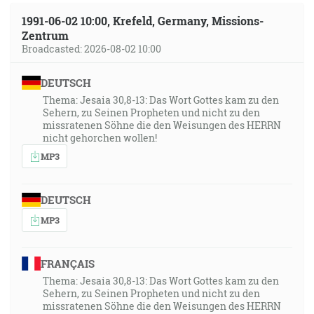
1991-06-02 10:00, Krefeld, Germany, Missions-
Zentrum
Broadcasted: 2026-08-02 10:00
DEUTSCH
Thema: Jesaia 30,8-13: Das Wort Gottes kam zu den
Sehern, zu Seinen Propheten und nicht zu den
missratenen Söhne die den Weisungen des HERRN
nicht gehorchen wollen!
MP3
DEUTSCH
MP3
FRANÇAIS
Thema: Jesaia 30,8-13: Das Wort Gottes kam zu den
Sehern, zu Seinen Propheten und nicht zu den
missratenen Söhne die den Weisungen des HERRN