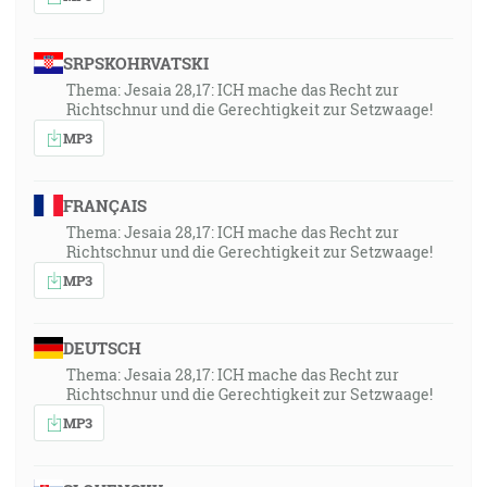
SRPSKOHRVATSKI
Thema: Jesaia 28,17: ICH mache das Recht zur
Richtschnur und die Gerechtigkeit zur Setzwaage!
MP3
FRANÇAIS
Thema: Jesaia 28,17: ICH mache das Recht zur
Richtschnur und die Gerechtigkeit zur Setzwaage!
MP3
DEUTSCH
Thema: Jesaia 28,17: ICH mache das Recht zur
Richtschnur und die Gerechtigkeit zur Setzwaage!
MP3