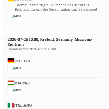
Thema: Jesaia 28,17: ICH mache das Recht zur
Richtschnur und die Gerechtigkeit zur Setzwaage!
MP3
2026-07-26 10:00, Krefeld, Germany, Missions-
Zentrum
Broadcasted: 2026-07-26 10:00
DEUTSCH
MP3
MAGYAR
MP3
ITALIANO