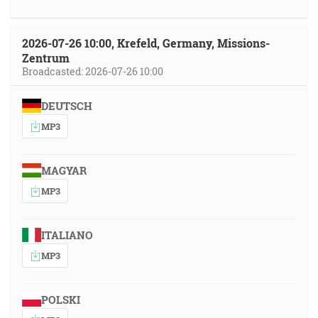
2026-07-26 10:00, Krefeld, Germany, Missions-
Zentrum
Broadcasted: 2026-07-26 10:00
DEUTSCH
MP3
MAGYAR
MP3
ITALIANO
MP3
POLSKI