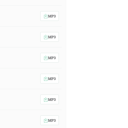
MP3
MP3
MP3
MP3
MP3
MP3