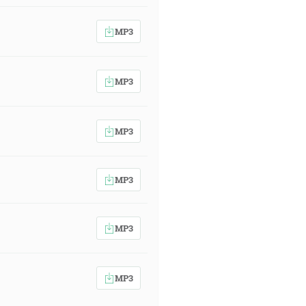
MP3
MP3
MP3
MP3
MP3
MP3