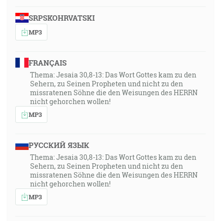
SRPSKOHRVATSKI
MP3
FRANÇAIS
Thema: Jesaia 30,8-13: Das Wort Gottes kam zu den
Sehern, zu Seinen Propheten und nicht zu den
missratenen Söhne die den Weisungen des HERRN
nicht gehorchen wollen!
MP3
РУССКИЙ ЯЗЫК
Thema: Jesaia 30,8-13: Das Wort Gottes kam zu den
Sehern, zu Seinen Propheten und nicht zu den
missratenen Söhne die den Weisungen des HERRN
nicht gehorchen wollen!
MP3