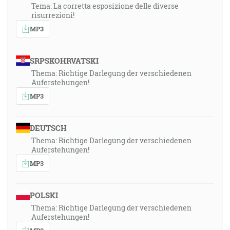
Tema: La corretta esposizione delle diverse
risurrezioni!
MP3
SRPSKOHRVATSKI
Thema: Richtige Darlegung der verschiedenen
Auferstehungen!
MP3
DEUTSCH
Thema: Richtige Darlegung der verschiedenen
Auferstehungen!
MP3
POLSKI
Thema: Richtige Darlegung der verschiedenen
Auferstehungen!