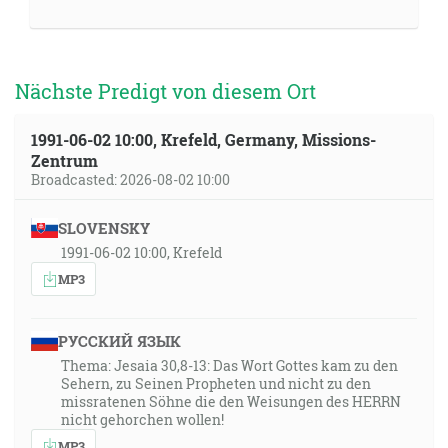
Nächste Predigt von diesem Ort
1991-06-02 10:00, Krefeld, Germany, Missions-
Zentrum
Broadcasted: 2026-08-02 10:00
SLOVENSKY
1991-06-02 10:00, Krefeld
MP3
РУССКИЙ ЯЗЫК
Thema: Jesaia 30,8-13: Das Wort Gottes kam zu den
Sehern, zu Seinen Propheten und nicht zu den
missratenen Söhne die den Weisungen des HERRN
nicht gehorchen wollen!
MP3