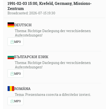
1991-02-03 15:00, Krefeld, Germany, Missions-
Zentrum
Broadcasted: 2026-07-15 19:30
DEUTSCH
Thema: Richtige Darlegung der verschiedenen
Auferstehungen!
MP3
БЪЛГАРСКИ ЕЗИК
Thema: Richtige Darlegung der verschiedenen
Auferstehungen!
MP3
ROMÂNA
Tema: Prezentarea corecta a diferitelor invieri.
MP3