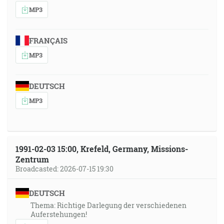
MP3
FRANÇAIS
MP3
DEUTSCH
MP3
1991-02-03 15:00, Krefeld, Germany, Missions-
Zentrum
Broadcasted: 2026-07-15 19:30
DEUTSCH
Thema: Richtige Darlegung der verschiedenen
Auferstehungen!