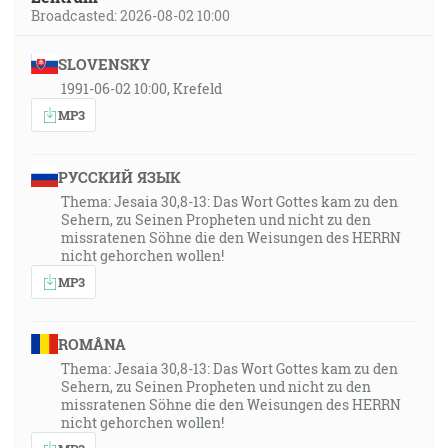
Broadcasted: 2026-08-02 10:00
SLOVENSKY
1991-06-02 10:00, Krefeld
MP3
РУССКИЙ ЯЗЫК
Thema: Jesaia 30,8-13: Das Wort Gottes kam zu den
Sehern, zu Seinen Propheten und nicht zu den
missratenen Söhne die den Weisungen des HERRN
nicht gehorchen wollen!
MP3
ROMÂNA
Thema: Jesaia 30,8-13: Das Wort Gottes kam zu den
Sehern, zu Seinen Propheten und nicht zu den
missratenen Söhne die den Weisungen des HERRN
nicht gehorchen wollen!