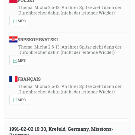
POLSKI
Thema: Micha 2,6-13: An ihrer Spitze zieht dann der
Durchbrecher dahin (nicht der leitende Widder)!
MP3
SRPSKOHRVATSKI
Thema: Micha 2,6-13: An ihrer Spitze zieht dann der
Durchbrecher dahin (nicht der leitende Widder)!
MP3
FRANÇAIS
Thema: Micha 2,6-13: An ihrer Spitze zieht dann der
Durchbrecher dahin (nicht der leitende Widder)!
MP3
1991-02-02 19:30, Krefeld, Germany, Missions-