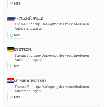
MP3
РУССКИЙ ЯЗЫК
Thema: Richtige Darlegung der verschiedenen
Auferstehungen!
MP3
DEUTSCH
Thema: Richtige Darlegung der verschiedenen
Auferstehungen!
MP3
SRPSKOHRVATSKI
Thema: Richtige Darlegung der verschiedenen
Auferstehungen!
MP3