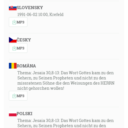
SLOVENSKY
1991-06-02 10:00, Krefeld
MP3
ČESKY
MP3
ROMÂNA
Thema: Jesaia 30,8-13: Das Wort Gottes kam zu den
Sehern, zu Seinen Propheten und nicht zu den
missratenen Söhne die den Weisungen des HERRN
nicht gehorchen wollen!
MP3
POLSKI
Thema: Jesaia 30,8-13: Das Wort Gottes kam zu den
Sehern, zu Seinen Propheten und nicht zu den