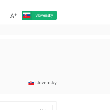
A
+
Slovensky
slovensky