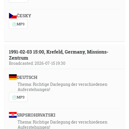
ČESKY
MP3
1991-02-03 15:00, Krefeld, Germany, Missions-
Zentrum
Broadcasted: 2026-07-15 19:30
DEUTSCH
Thema: Richtige Darlegung der verschiedenen
Auferstehungen!
MP3
SRPSKOHRVATSKI
Thema: Richtige Darlegung der verschiedenen
Auferstehungen!