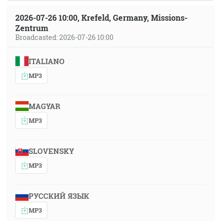
2026-07-26 10:00, Krefeld, Germany, Missions-
Zentrum
Broadcasted: 2026-07-26 10:00
ITALIANO
MP3
MAGYAR
MP3
SLOVENSKY
MP3
РУССКИЙ ЯЗЫК
MP3