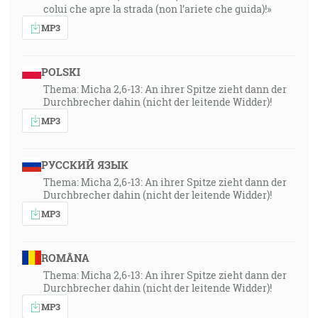
colui che apre la strada (non l’ariete che guida)!»
MP3
POLSKI
Thema: Micha 2,6-13: An ihrer Spitze zieht dann der
Durchbrecher dahin (nicht der leitende Widder)!
MP3
РУССКИЙ ЯЗЫК
Thema: Micha 2,6-13: An ihrer Spitze zieht dann der
Durchbrecher dahin (nicht der leitende Widder)!
MP3
ROMÂNA
Thema: Micha 2,6-13: An ihrer Spitze zieht dann der
Durchbrecher dahin (nicht der leitende Widder)!
MP3