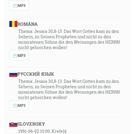
MP3
ROMÂNA
Thema: Jesaia 30,8-13: Das Wort Gottes kam zu den
Sehern, zu Seinen Propheten und nicht zu den
missratenen Söhne die den Weisungen des HERRN
nicht gehorchen wollen!
MP3
РУССКИЙ ЯЗЫК
Thema: Jesaia 30,8-13: Das Wort Gottes kam zu den
Sehern, zu Seinen Propheten und nicht zu den
missratenen Söhne die den Weisungen des HERRN
nicht gehorchen wollen!
MP3
SLOVENSKY
1991-06-02 10:00, Krefeld