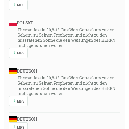
MP3
POLSKI
Thema: Jesaia 30,8-13: Das Wort Gottes kam zu den
Sehern, zu Seinen Propheten und nicht zu den
missratenen Söhne die den Weisungen des HERRN
nicht gehorchen wollen!
MP3
DEUTSCH
Thema: Jesaia 30,8-13: Das Wort Gottes kam zu den
Sehern, zu Seinen Propheten und nicht zu den
missratenen Söhne die den Weisungen des HERRN
nicht gehorchen wollen!
MP3
DEUTSCH
MP3