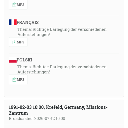
MP3
FRANÇAIS
Thema: Richtige Darlegung der verschiedenen
Auferstehungen!
MP3
POLSKI
Thema: Richtige Darlegung der verschiedenen
Auferstehungen!
MP3
1991-02-03 10:00, Krefeld, Germany, Missions-
Zentrum
Broadcasted: 2026-07-12 10:00