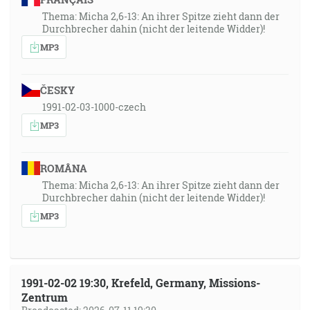
Thema: Micha 2,6-13: An ihrer Spitze zieht dann der
Durchbrecher dahin (nicht der leitende Widder)!
MP3
ČESKY
1991-02-03-1000-czech
MP3
ROMÂNA
Thema: Micha 2,6-13: An ihrer Spitze zieht dann der
Durchbrecher dahin (nicht der leitende Widder)!
MP3
1991-02-02 19:30, Krefeld, Germany, Missions-
Zentrum