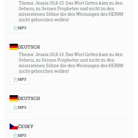
Thema: Jesaia 30,8-13: Das Wort Gottes kam zu den
Sehern, zu Seinen Propheten und nicht zu den
missratenen Söhne die den Weisungen des HERRN
nicht gehorchen wollen!
MP3
DEUTSCH
Thema: Jesaia 30,8-13: Das Wort Gottes kam zu den
Sehern, zu Seinen Propheten und nicht zu den
missratenen Söhne die den Weisungen des HERRN
nicht gehorchen wollen!
MP3
DEUTSCH
MP3
ČESKY
MP3