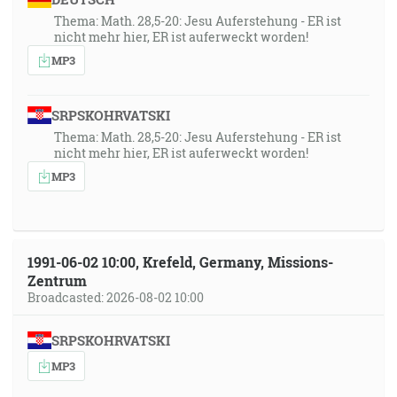
Thema: Math. 28,5-20: Jesu Auferstehung - ER ist
nicht mehr hier, ER ist auferweckt worden!
MP3
SRPSKOHRVATSKI
Thema: Math. 28,5-20: Jesu Auferstehung - ER ist
nicht mehr hier, ER ist auferweckt worden!
MP3
1991-06-02 10:00, Krefeld, Germany, Missions-
Zentrum
Broadcasted: 2026-08-02 10:00
SRPSKOHRVATSKI
MP3