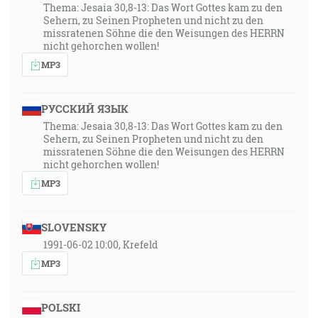
Thema: Jesaia 30,8-13: Das Wort Gottes kam zu den
Sehern, zu Seinen Propheten und nicht zu den
missratenen Söhne die den Weisungen des HERRN
nicht gehorchen wollen!
MP3
РУССКИЙ ЯЗЫК
Thema: Jesaia 30,8-13: Das Wort Gottes kam zu den
Sehern, zu Seinen Propheten und nicht zu den
missratenen Söhne die den Weisungen des HERRN
nicht gehorchen wollen!
MP3
SLOVENSKY
1991-06-02 10:00, Krefeld
MP3
POLSKI