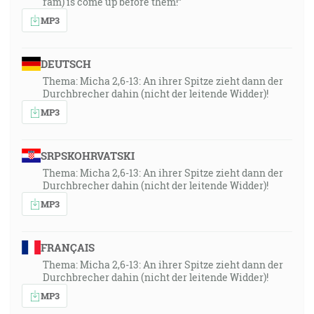
ram) is come up before them!”
MP3
DEUTSCH
Thema: Micha 2,6-13: An ihrer Spitze zieht dann der
Durchbrecher dahin (nicht der leitende Widder)!
MP3
SRPSKOHRVATSKI
Thema: Micha 2,6-13: An ihrer Spitze zieht dann der
Durchbrecher dahin (nicht der leitende Widder)!
MP3
FRANÇAIS
Thema: Micha 2,6-13: An ihrer Spitze zieht dann der
Durchbrecher dahin (nicht der leitende Widder)!
MP3