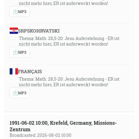
nicht mehr hier, ER ist auferweckt worden!
MP3
SRPSKOHRVATSKI
Thema: Math. 28,5-20: Jesu Auferstehung - ER ist
nicht mehr hier, ER ist auferweckt worden!
MP3
FRANÇAIS
Thema: Math. 28,5-20: Jesu Auferstehung - ER ist
nicht mehr hier, ER ist auferweckt worden!
MP3
1991-06-02 10:00, Krefeld, Germany, Missions-
Zentrum
Broadcasted: 2026-08-02 10:00