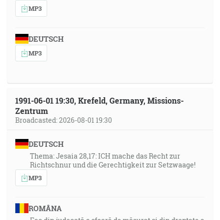
MP3
DEUTSCH
MP3
1991-06-01 19:30, Krefeld, Germany, Missions-
Zentrum
Broadcasted: 2026-08-01 19:30
DEUTSCH
Thema: Jesaia 28,17: ICH mache das Recht zur
Richtschnur und die Gerechtigkeit zur Setzwaage!
MP3
ROMÂNA