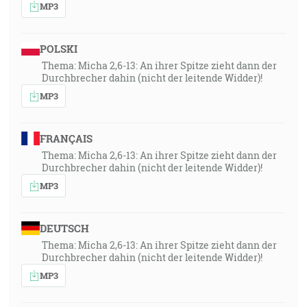
MP3
POLSKI
Thema: Micha 2,6-13: An ihrer Spitze zieht dann der
Durchbrecher dahin (nicht der leitende Widder)!
MP3
FRANÇAIS
Thema: Micha 2,6-13: An ihrer Spitze zieht dann der
Durchbrecher dahin (nicht der leitende Widder)!
MP3
DEUTSCH
Thema: Micha 2,6-13: An ihrer Spitze zieht dann der
Durchbrecher dahin (nicht der leitende Widder)!
MP3