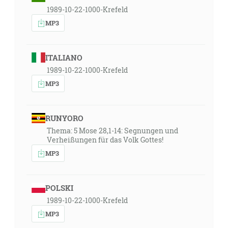
1989-10-22-1000-Krefeld
MP3
ITALIANO
1989-10-22-1000-Krefeld
MP3
RUNYORO
Thema: 5 Mose 28,1-14: Segnungen und
Verheißungen für das Volk Gottes!
MP3
POLSKI
1989-10-22-1000-Krefeld
MP3