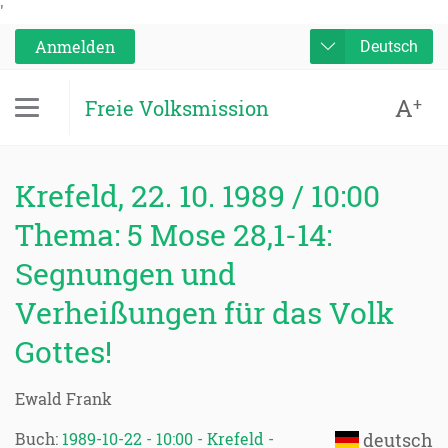
'
Anmelden
Deutsch
A
+
Freie Volksmission
Krefeld, 22. 10. 1989 / 10:00
Thema: 5 Mose 28,1-14:
Segnungen und
Verheißungen für das Volk
Gottes!
Ewald Frank
Buch:
1989-10-22 - 10:00 - Krefeld -
deutsch