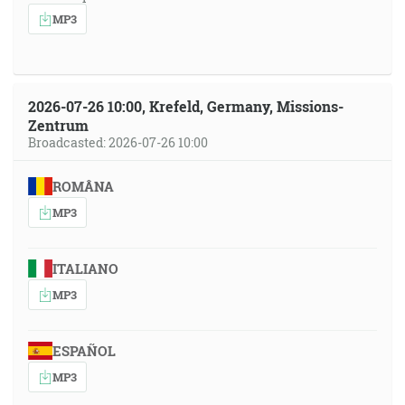
MP3
2026-07-26 10:00, Krefeld, Germany, Missions-
Zentrum
Broadcasted: 2026-07-26 10:00
ROMÂNA
MP3
ITALIANO
MP3
ESPAÑOL
MP3