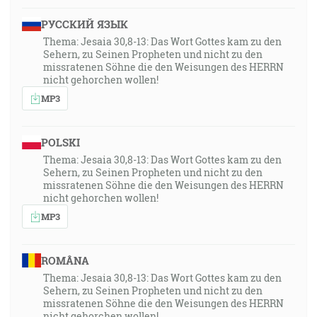
РУССКИЙ ЯЗЫК
Thema: Jesaia 30,8-13: Das Wort Gottes kam zu den
Sehern, zu Seinen Propheten und nicht zu den
missratenen Söhne die den Weisungen des HERRN
nicht gehorchen wollen!
MP3
POLSKI
Thema: Jesaia 30,8-13: Das Wort Gottes kam zu den
Sehern, zu Seinen Propheten und nicht zu den
missratenen Söhne die den Weisungen des HERRN
nicht gehorchen wollen!
MP3
ROMÂNA
Thema: Jesaia 30,8-13: Das Wort Gottes kam zu den
Sehern, zu Seinen Propheten und nicht zu den
missratenen Söhne die den Weisungen des HERRN
nicht gehorchen wollen!