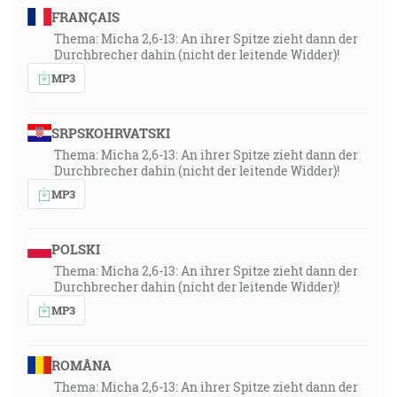
FRANÇAIS
Thema: Micha 2,6-13: An ihrer Spitze zieht dann der
Durchbrecher dahin (nicht der leitende Widder)!
MP3
SRPSKOHRVATSKI
Thema: Micha 2,6-13: An ihrer Spitze zieht dann der
Durchbrecher dahin (nicht der leitende Widder)!
MP3
POLSKI
Thema: Micha 2,6-13: An ihrer Spitze zieht dann der
Durchbrecher dahin (nicht der leitende Widder)!
MP3
ROMÂNA
Thema: Micha 2,6-13: An ihrer Spitze zieht dann der