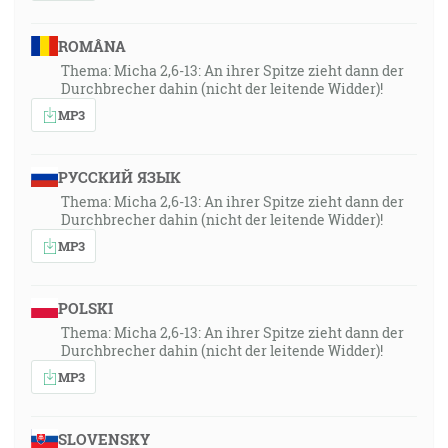
ROMÂNA
Thema: Micha 2,6-13: An ihrer Spitze zieht dann der
Durchbrecher dahin (nicht der leitende Widder)!
MP3
РУССКИЙ ЯЗЫК
Thema: Micha 2,6-13: An ihrer Spitze zieht dann der
Durchbrecher dahin (nicht der leitende Widder)!
MP3
POLSKI
Thema: Micha 2,6-13: An ihrer Spitze zieht dann der
Durchbrecher dahin (nicht der leitende Widder)!
MP3
SLOVENSKY