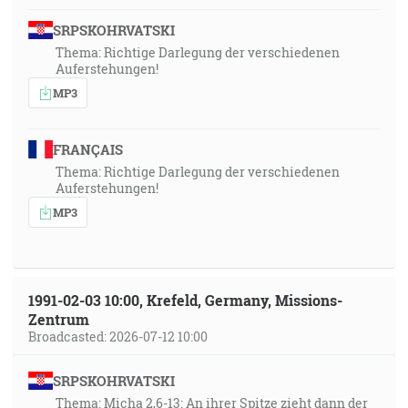
SRPSKOHRVATSKI
Thema: Richtige Darlegung der verschiedenen
Auferstehungen!
MP3
FRANÇAIS
Thema: Richtige Darlegung der verschiedenen
Auferstehungen!
MP3
1991-02-03 10:00, Krefeld, Germany, Missions-
Zentrum
Broadcasted: 2026-07-12 10:00
SRPSKOHRVATSKI
Thema: Micha 2,6-13: An ihrer Spitze zieht dann der