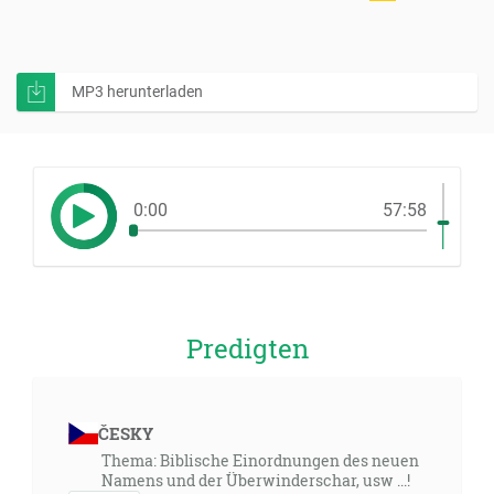
MP3 herunterladen
0:00
57:58
Predigten
ČESKY
Thema: Biblische Einordnungen des neuen
Namens und der Überwinderschar, usw ...!