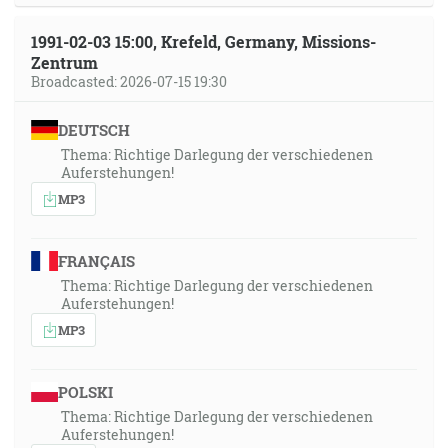
1991-02-03 15:00, Krefeld, Germany, Missions-
Zentrum
Broadcasted: 2026-07-15 19:30
DEUTSCH
Thema: Richtige Darlegung der verschiedenen
Auferstehungen!
MP3
FRANÇAIS
Thema: Richtige Darlegung der verschiedenen
Auferstehungen!
MP3
POLSKI
Thema: Richtige Darlegung der verschiedenen
Auferstehungen!