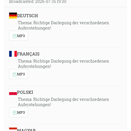
Broadcasted: 2026-07-15 19:30
DEUTSCH
Thema: Richtige Darlegung der verschiedenen
Auferstehungen!
MP3
FRANÇAIS
Thema: Richtige Darlegung der verschiedenen
Auferstehungen!
MP3
POLSKI
Thema: Richtige Darlegung der verschiedenen
Auferstehungen!
MP3
MAGYAR