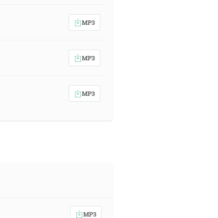
MP3
MP3
MP3
MP3