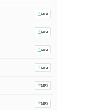
MP3
MP3
MP3
MP3
MP3
MP3