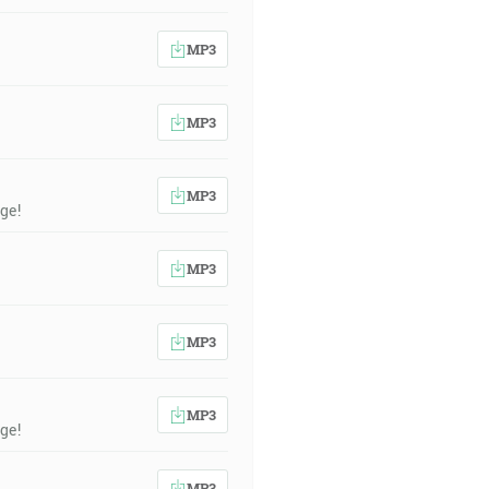
MP3
MP3
MP3
ge!
MP3
MP3
MP3
ge!
MP3