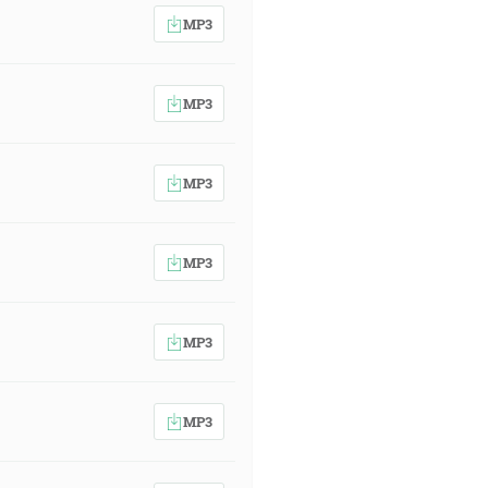
MP3
MP3
MP3
MP3
MP3
MP3