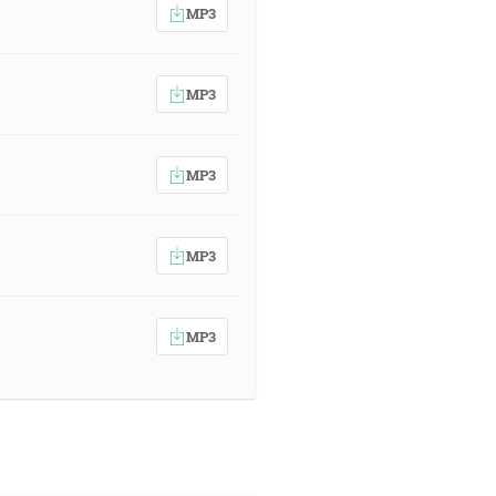
MP3
MP3
MP3
MP3
MP3