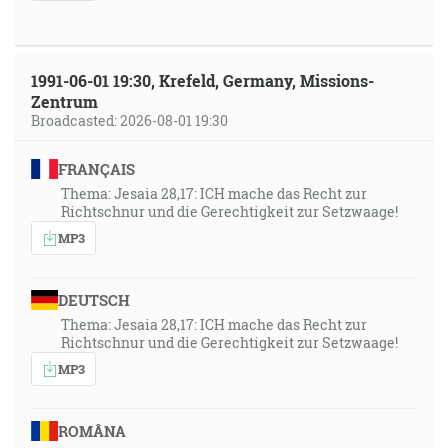
1991-06-01 19:30, Krefeld, Germany, Missions-
Zentrum
Broadcasted: 2026-08-01 19:30
FRANÇAIS
Thema: Jesaia 28,17: ICH mache das Recht zur
Richtschnur und die Gerechtigkeit zur Setzwaage!
MP3
DEUTSCH
Thema: Jesaia 28,17: ICH mache das Recht zur
Richtschnur und die Gerechtigkeit zur Setzwaage!
MP3
ROMÂNA