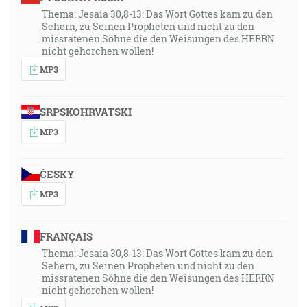
Thema: Jesaia 30,8-13: Das Wort Gottes kam zu den
Sehern, zu Seinen Propheten und nicht zu den
missratenen Söhne die den Weisungen des HERRN
nicht gehorchen wollen!
MP3
SRPSKOHRVATSKI
MP3
ČESKY
MP3
FRANÇAIS
Thema: Jesaia 30,8-13: Das Wort Gottes kam zu den
Sehern, zu Seinen Propheten und nicht zu den
missratenen Söhne die den Weisungen des HERRN
nicht gehorchen wollen!