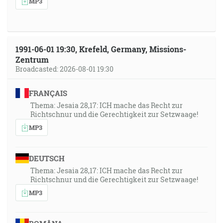
MP3
1991-06-01 19:30, Krefeld, Germany, Missions-
Zentrum
Broadcasted: 2026-08-01 19:30
FRANÇAIS
Thema: Jesaia 28,17: ICH mache das Recht zur
Richtschnur und die Gerechtigkeit zur Setzwaage!
MP3
DEUTSCH
Thema: Jesaia 28,17: ICH mache das Recht zur
Richtschnur und die Gerechtigkeit zur Setzwaage!
MP3