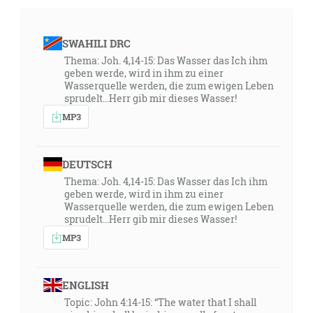
SWAHILI DRC
Thema: Joh. 4,14-15: Das Wasser das Ich ihm
geben werde, wird in ihm zu einer
Wasserquelle werden, die zum ewigen Leben
sprudelt...Herr gib mir dieses Wasser!
MP3
DEUTSCH
Thema: Joh. 4,14-15: Das Wasser das Ich ihm
geben werde, wird in ihm zu einer
Wasserquelle werden, die zum ewigen Leben
sprudelt...Herr gib mir dieses Wasser!
MP3
ENGLISH
Topic: John 4:14-15: “The water that I shall