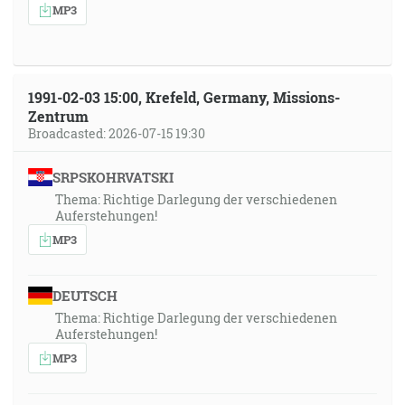
MP3
1991-02-03 15:00, Krefeld, Germany, Missions-
Zentrum
Broadcasted: 2026-07-15 19:30
SRPSKOHRVATSKI
Thema: Richtige Darlegung der verschiedenen
Auferstehungen!
MP3
DEUTSCH
Thema: Richtige Darlegung der verschiedenen
Auferstehungen!
MP3