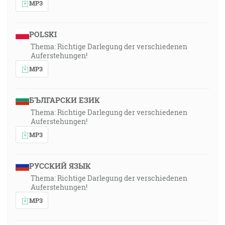
MP3
POLSKI
Thema: Richtige Darlegung der verschiedenen
Auferstehungen!
MP3
БЪЛГАРСКИ ЕЗИК
Thema: Richtige Darlegung der verschiedenen
Auferstehungen!
MP3
РУССКИЙ ЯЗЫК
Thema: Richtige Darlegung der verschiedenen
Auferstehungen!
MP3