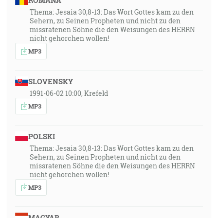
ROMÂNA
Thema: Jesaia 30,8-13: Das Wort Gottes kam zu den
Sehern, zu Seinen Propheten und nicht zu den
missratenen Söhne die den Weisungen des HERRN
nicht gehorchen wollen!
MP3
SLOVENSKY
1991-06-02 10:00, Krefeld
MP3
POLSKI
Thema: Jesaia 30,8-13: Das Wort Gottes kam zu den
Sehern, zu Seinen Propheten und nicht zu den
missratenen Söhne die den Weisungen des HERRN
nicht gehorchen wollen!
MP3
MAGYAR